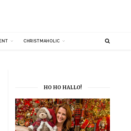
ENT
CHRISTMAHOLIC
HO HO HALLO!