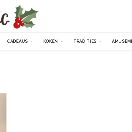
CADEAUS
KOKEN
TRADITIES
AMUSEM