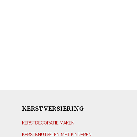
KERSTVERSIERING
KERSTDECORATIE MAKEN
KERSTKNUTSELEN MET KINDEREN