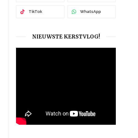
TikTok
WhatsApp
NIEUWSTE KERSTVLOG!