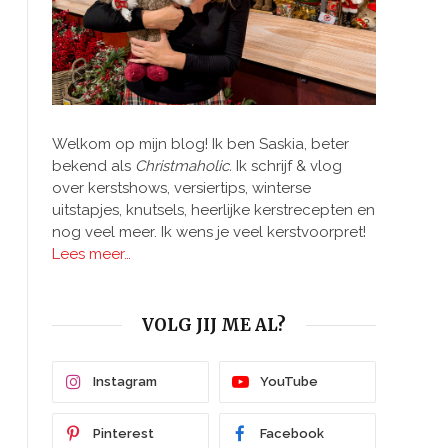
Welkom op mijn blog! Ik ben Saskia, beter
bekend als
Christmaholic.
Ik schrijf & vlog
over kerstshows, versiertips, winterse
uitstapjes, knutsels, heerlijke kerstrecepten en
nog veel meer. Ik wens je veel kerstvoorpret!
Lees meer…
VOLG JIJ ME AL?
Instagram
YouTube
Pinterest
Facebook