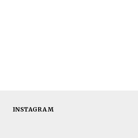
INSTAGRAM