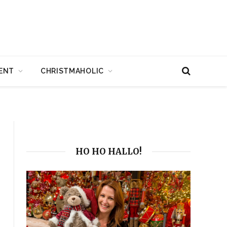
ENT
CHRISTMAHOLIC
HO HO HALLO!