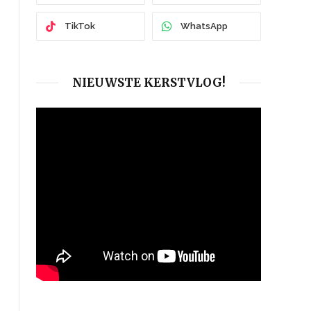
TikTok
WhatsApp
NIEUWSTE KERSTVLOG!