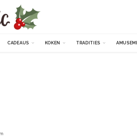
CADEAUS
KOKEN
TRADITIES
AMUSEM
om