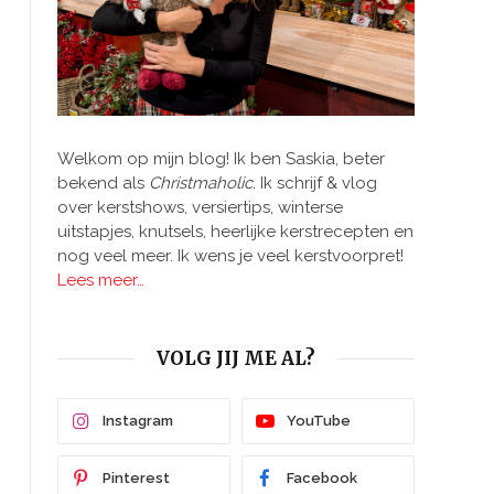
Welkom op mijn blog! Ik ben Saskia, beter
bekend als
Christmaholic.
Ik schrijf & vlog
over kerstshows, versiertips, winterse
uitstapjes, knutsels, heerlijke kerstrecepten en
nog veel meer. Ik wens je veel kerstvoorpret!
Lees meer…
VOLG JIJ ME AL?
Instagram
YouTube
Pinterest
Facebook