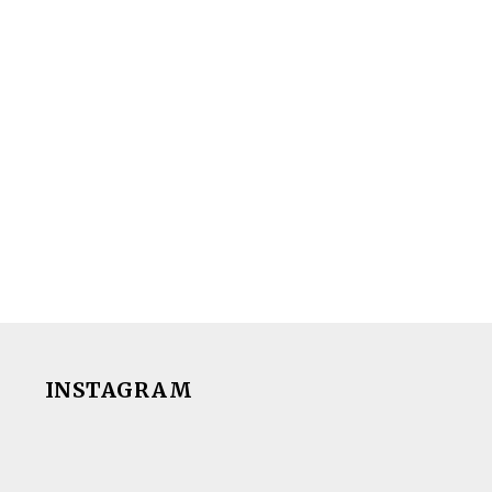
INSTAGRAM