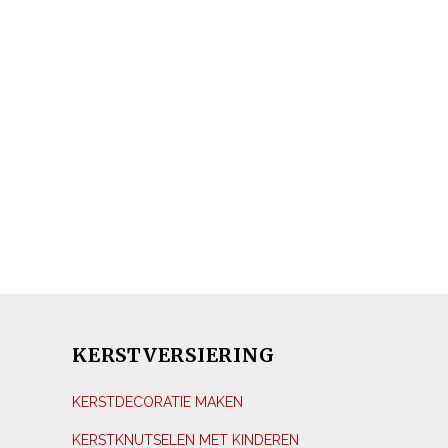
KERSTVERSIERING
KERSTDECORATIE MAKEN
KERSTKNUTSELEN MET KINDEREN