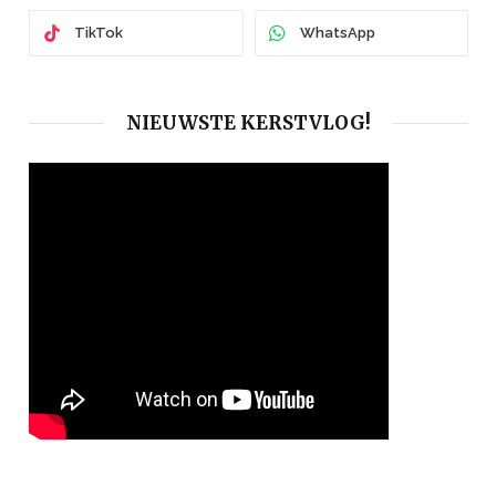
TikTok
WhatsApp
NIEUWSTE KERSTVLOG!