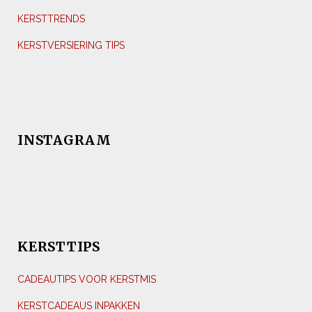
KERSTTRENDS
KERSTVERSIERING TIPS
INSTAGRAM
KERSTTIPS
CADEAUTIPS VOOR KERSTMIS
KERSTCADEAUS INPAKKEN