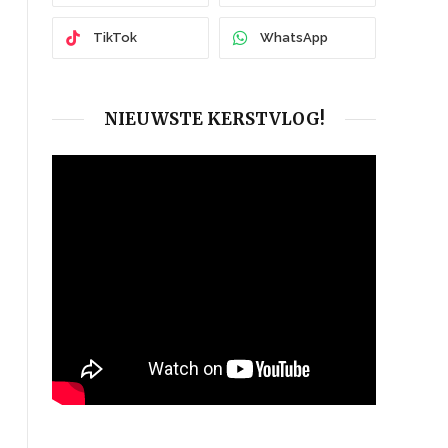
TikTok
WhatsApp
NIEUWSTE KERSTVLOG!