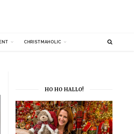
ENT
CHRISTMAHOLIC
HO HO HALLO!