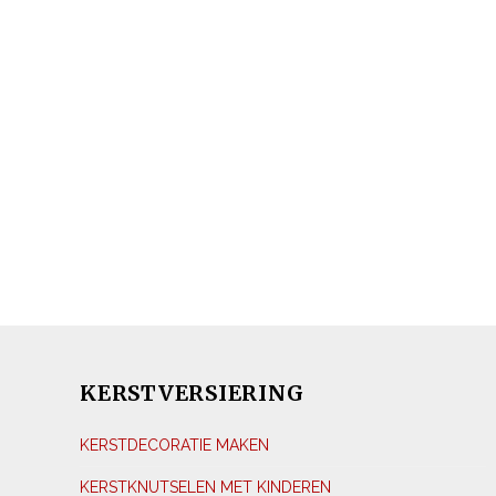
KERSTVERSIERING
KERSTDECORATIE MAKEN
KERSTKNUTSELEN MET KINDEREN