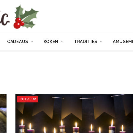
CADEAUS
KOKEN
TRADITIES
AMUSEM
INTERIEUR