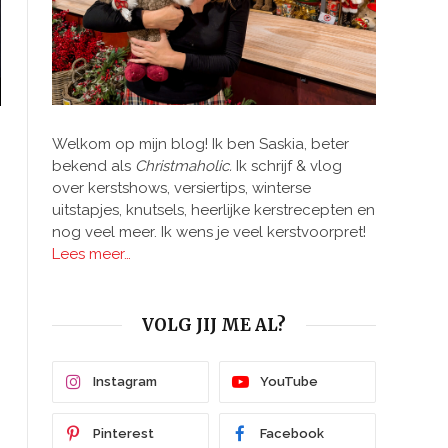
Welkom op mijn blog! Ik ben Saskia, beter
bekend als
Christmaholic.
Ik schrijf & vlog
over kerstshows, versiertips, winterse
uitstapjes, knutsels, heerlijke kerstrecepten en
nog veel meer. Ik wens je veel kerstvoorpret!
Lees meer…
VOLG JIJ ME AL?
Instagram
YouTube
Pinterest
Facebook