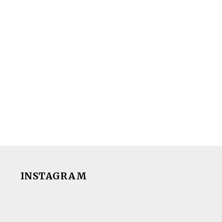
INSTAGRAM