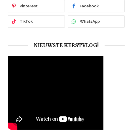
Pinterest
Facebook
TikTok
WhatsApp
NIEUWSTE KERSTVLOG!