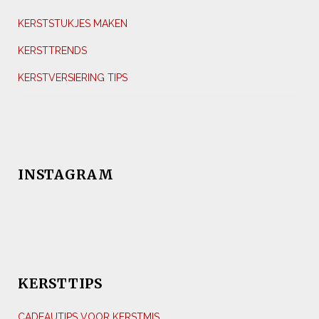
KERSTSTUKJES MAKEN
KERSTTRENDS
KERSTVERSIERING TIPS
INSTAGRAM
KERSTTIPS
CADEAUTIPS VOOR KERSTMIS