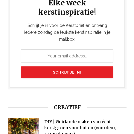
Elke week
kerstinspiratie!
Schrijf je in voor de Kerstbrief en ontvang
iedere zondag de leukste kerstinspiratie in je
mailbox.
CREATIEF
DIY | Guirlande maken van écht
kerstgroen voor buiten (voordeur,
raam of muur)