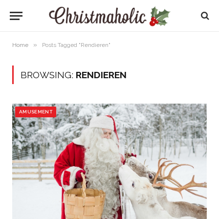
»
Home
Posts Tagged "Rendieren"
BROWSING:
RENDIEREN
AMUSEMENT