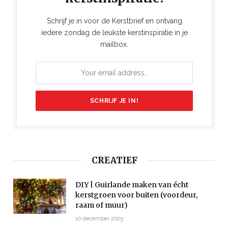
Schrijf je in voor de Kerstbrief en ontvang
iedere zondag de leukste kerstinspiratie in je
mailbox.
CREATIEF
DIY | Guirlande maken van écht
kerstgroen voor buiten (voordeur,
raam of muur)
10 december 2025