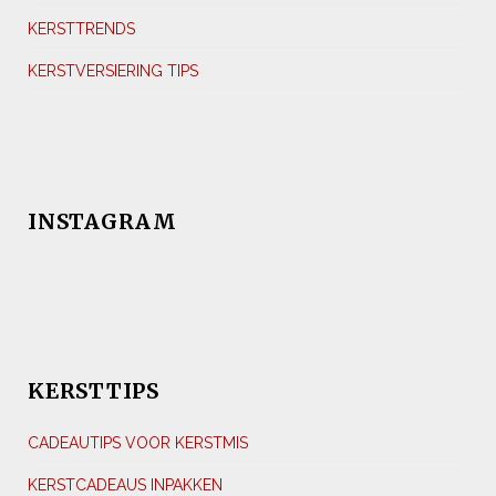
KERSTTRENDS
KERSTVERSIERING TIPS
INSTAGRAM
KERSTTIPS
CADEAUTIPS VOOR KERSTMIS
KERSTCADEAUS INPAKKEN