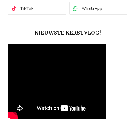
TikTok
WhatsApp
NIEUWSTE KERSTVLOG!