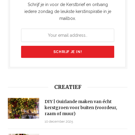
Schrijf je in voor de Kerstbrief en ontvang
iedere zondag de leukste kerstinspiratie in je
mailbox.
CREATIEF
DIY | Guirlande maken van écht
kerstgroen voor buiten (voordeur,
raam of muur)
10 december 2025