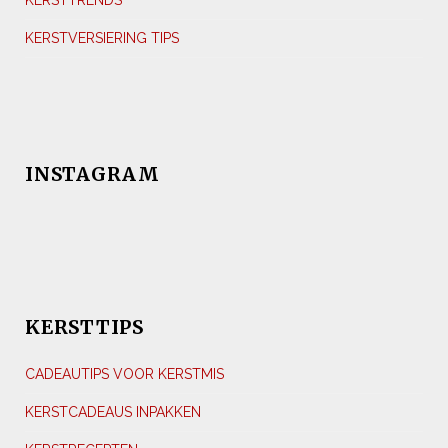
KERSTTRENDS
KERSTVERSIERING TIPS
INSTAGRAM
KERSTTIPS
CADEAUTIPS VOOR KERSTMIS
KERSTCADEAUS INPAKKEN