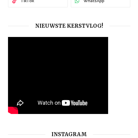
TikTok
WhatsApp
NIEUWSTE KERSTVLOG!
INSTAGRAM