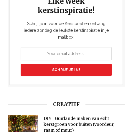
Elke week
kerstinspiratie!
Schrijf je in voor de Kerstbrief en ontvang
iedere zondag de leukste kerstinspiratie in je
mailbox.
CREATIEF
DIY | Guirlande maken van écht
kerstgroen voor buiten (voordeur,
raam of muur)