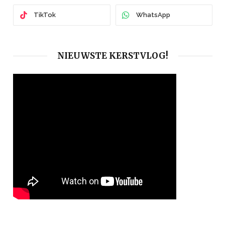
TikTok
WhatsApp
NIEUWSTE KERSTVLOG!