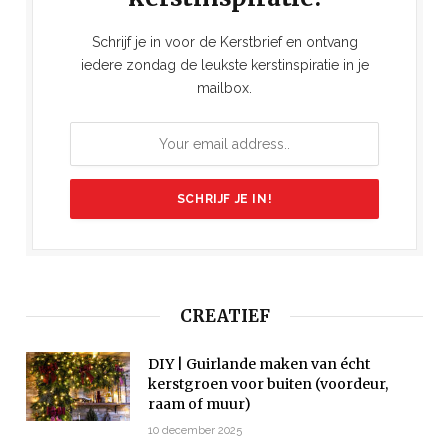
Schrijf je in voor de Kerstbrief en ontvang
iedere zondag de leukste kerstinspiratie in je
mailbox.
CREATIEF
DIY | Guirlande maken van écht
kerstgroen voor buiten (voordeur,
raam of muur)
10 december 2025