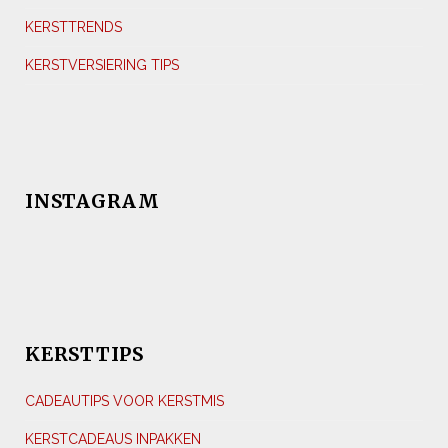
KERSTTRENDS
KERSTVERSIERING TIPS
INSTAGRAM
KERSTTIPS
CADEAUTIPS VOOR KERSTMIS
KERSTCADEAUS INPAKKEN