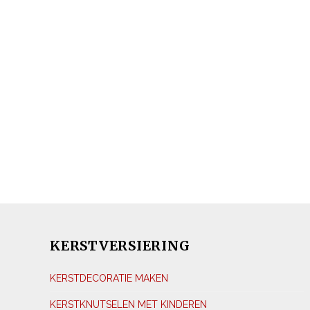
KERSTVERSIERING
KERSTDECORATIE MAKEN
KERSTKNUTSELEN MET KINDEREN