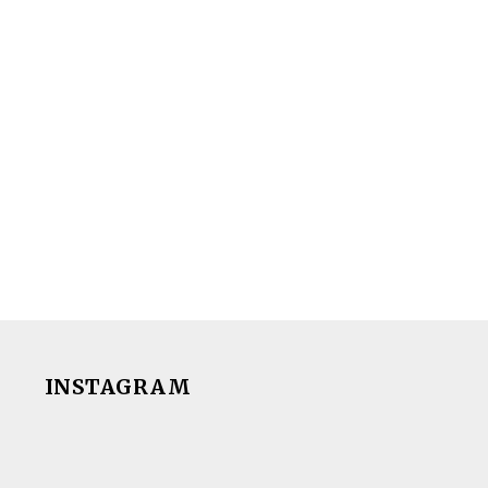
INSTAGRAM