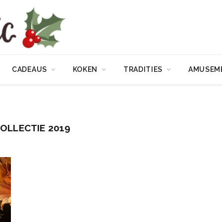
CADEAUS
KOKEN
TRADITIES
AMUSEM
OLLECTIE 2019