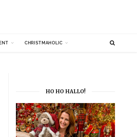
ENT
CHRISTMAHOLIC
HO HO HALLO!