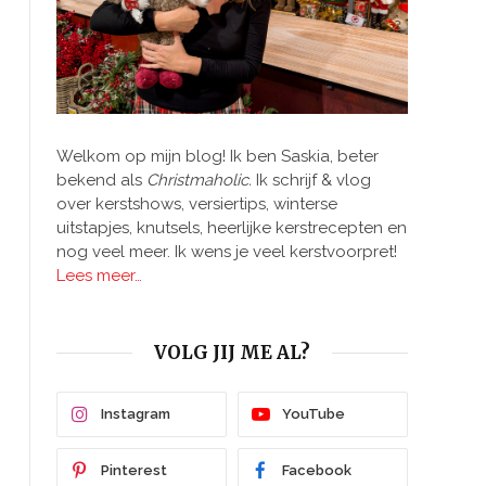
Welkom op mijn blog! Ik ben Saskia, beter
bekend als
Christmaholic.
Ik schrijf & vlog
over kerstshows, versiertips, winterse
uitstapjes, knutsels, heerlijke kerstrecepten en
nog veel meer. Ik wens je veel kerstvoorpret!
Lees meer…
VOLG JIJ ME AL?
Instagram
YouTube
Pinterest
Facebook