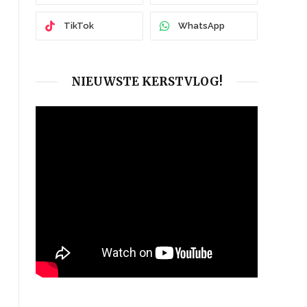
TikTok
WhatsApp
NIEUWSTE KERSTVLOG!