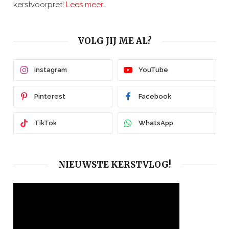
kerstvoorpret!
Lees meer…
VOLG JIJ ME AL?
Instagram
YouTube
Pinterest
Facebook
TikTok
WhatsApp
NIEUWSTE KERSTVLOG!