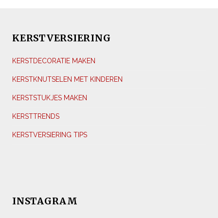
KERSTVERSIERING
KERSTDECORATIE MAKEN
KERSTKNUTSELEN MET KINDEREN
KERSTSTUKJES MAKEN
KERSTTRENDS
KERSTVERSIERING TIPS
INSTAGRAM