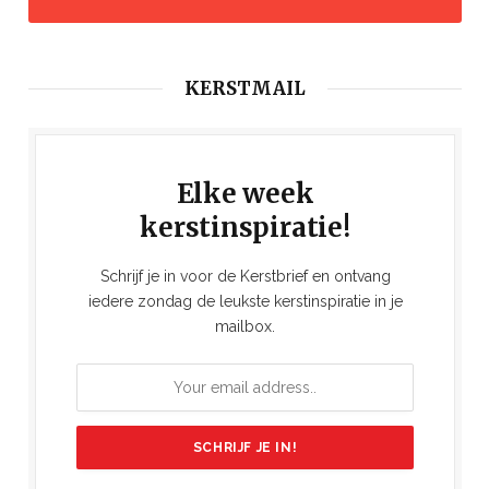
KERSTMAIL
Elke week
kerstinspiratie!
Schrijf je in voor de Kerstbrief en ontvang
iedere zondag de leukste kerstinspiratie in je
mailbox.