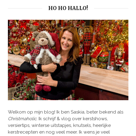
HO HO HALLO!
Welkom op mijn blog! Ik ben Saskia, beter bekend als
Christmaholic.
Ik schrijf & vlog over kerstshows,
versiertips, winterse uitstapjes, knutsels, heerlijke
kerstrecepten en nog veel meer. Ik wens je veel