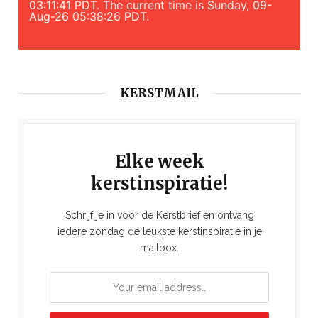
03:11:41 PDT. The current time is Sunday, 09-
Aug-26 05:38:26 PDT.
KERSTMAIL
Elke week
kerstinspiratie!
Schrijf je in voor de Kerstbrief en ontvang
iedere zondag de leukste kerstinspiratie in je
mailbox.