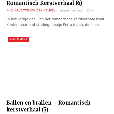
Romantisch Kerstverhaal (6)
By
CHARLOTTE VAN DEN HEUVEL
9 december 2012
0
In het vorige deel van het romantische kerstverhaal komt
Kirsten haar oud-studiegenootje Petra tegen, die haar…
AMUSEMENT
Ballen en brallen – Romantisch
kerstverhaal (5)