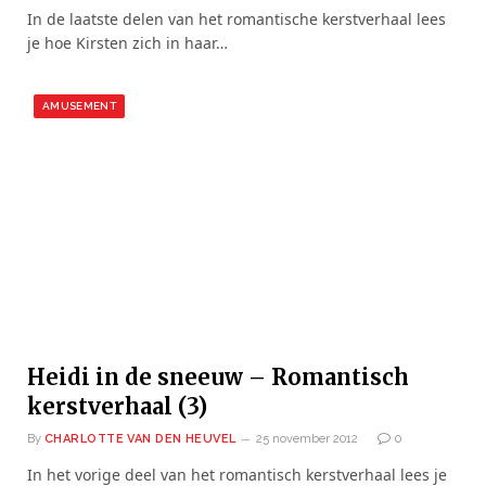
In de laatste delen van het romantische kerstverhaal lees
je hoe Kirsten zich in haar…
AMUSEMENT
Heidi in de sneeuw – Romantisch
kerstverhaal (3)
By
CHARLOTTE VAN DEN HEUVEL
25 november 2012
0
In het vorige deel van het romantisch kerstverhaal lees je