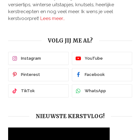
versiertips, winterse uitstapjes, knutsels, heerlijke
kerstrecepten en nog veel meer. Ik wens je veel
kerstvoorpret!
Lees meer…
VOLG JIJ ME AL?
Instagram
YouTube
Pinterest
Facebook
TikTok
WhatsApp
NIEUWSTE KERSTVLOG!