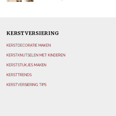
KERSTVERSIERING
KERSTDECORATIE MAKEN
KERSTKNUTSELEN MET KINDEREN
KERSTSTUKJES MAKEN
KERSTTRENDS
KERSTVERSIERING TIPS