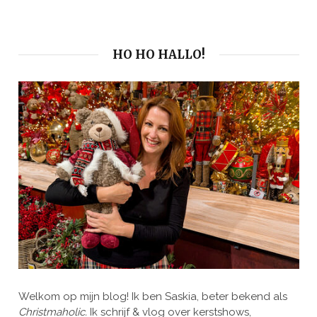
HO HO HALLO!
Welkom op mijn blog! Ik ben Saskia, beter bekend als
Christmaholic.
Ik schrijf & vlog over kerstshows,