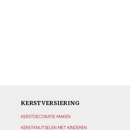
KERSTVERSIERING
KERSTDECORATIE MAKEN
KERSTKNUTSELEN MET KINDEREN