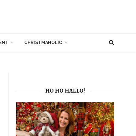
ENT
CHRISTMAHOLIC
HO HO HALLO!