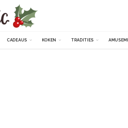
CADEAUS
KOKEN
TRADITIES
AMUSEM