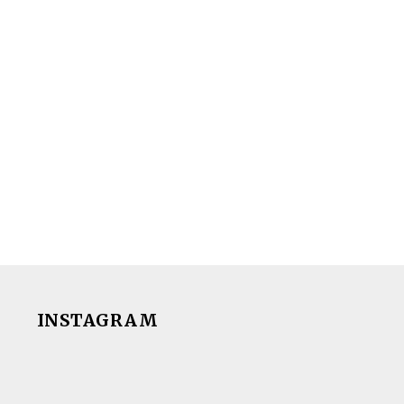
INSTAGRAM