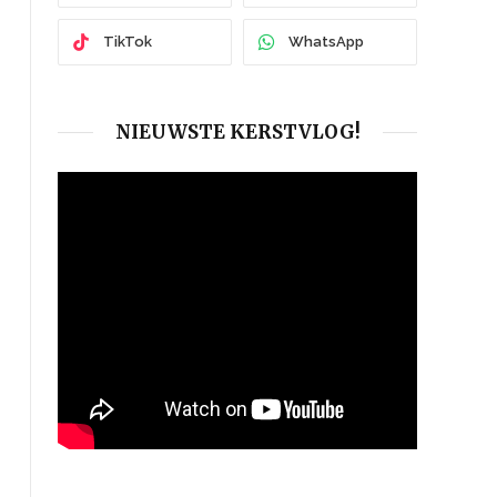
TikTok
WhatsApp
NIEUWSTE KERSTVLOG!