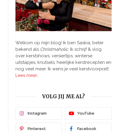
Welkom op mijn blog! Ik ben Saskia, beter
bekend als
Christmaholic.
Ik schrijf & vlog
over kerstshows, versiertips, winterse
uitstapjes, knutsels, heerlijke kerstrecepten en
nog veel meer. Ik wens je veel kerstvoorpret!
Lees meer…
VOLG JIJ ME AL?
Instagram
YouTube
Pinterest
Facebook