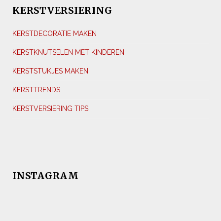
KERSTVERSIERING
KERSTDECORATIE MAKEN
KERSTKNUTSELEN MET KINDEREN
KERSTSTUKJES MAKEN
KERSTTRENDS
KERSTVERSIERING TIPS
INSTAGRAM