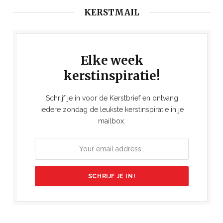
KERSTMAIL
Elke week
kerstinspiratie!
Schrijf je in voor de Kerstbrief en ontvang
iedere zondag de leukste kerstinspiratie in je
mailbox.