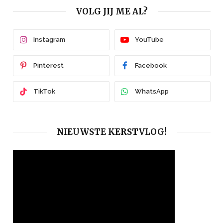
VOLG JIJ ME AL?
Instagram
YouTube
Pinterest
Facebook
TikTok
WhatsApp
NIEUWSTE KERSTVLOG!