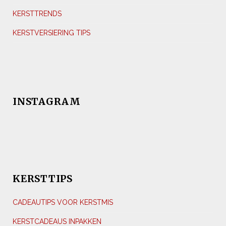
KERSTTRENDS
KERSTVERSIERING TIPS
INSTAGRAM
KERSTTIPS
CADEAUTIPS VOOR KERSTMIS
KERSTCADEAUS INPAKKEN