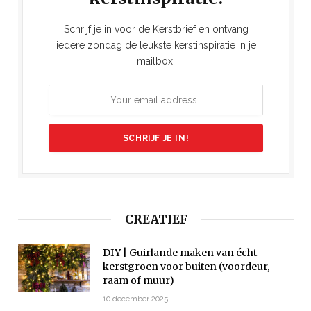
Schrijf je in voor de Kerstbrief en ontvang
iedere zondag de leukste kerstinspiratie in je
mailbox.
CREATIEF
DIY | Guirlande maken van écht
kerstgroen voor buiten (voordeur,
raam of muur)
10 december 2025