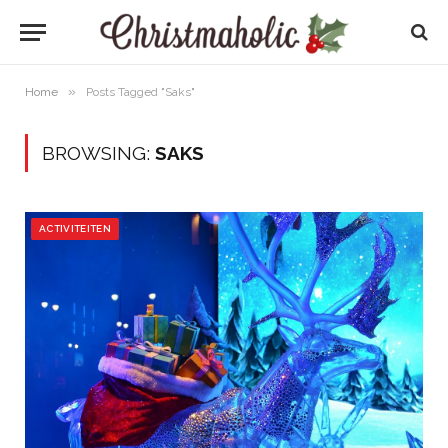
»
Home
Posts Tagged "Saks"
BROWSING:
SAKS
ACTIVITEITEN