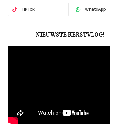
TikTok
WhatsApp
NIEUWSTE KERSTVLOG!