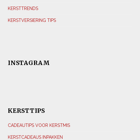
KERSTTRENDS
KERSTVERSIERING TIPS
INSTAGRAM
KERSTTIPS
CADEAUTIPS VOOR KERSTMIS
KERSTCADEAUS INPAKKEN