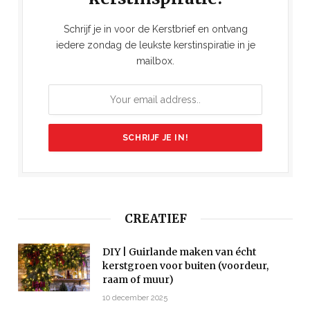
Schrijf je in voor de Kerstbrief en ontvang
iedere zondag de leukste kerstinspiratie in je
mailbox.
CREATIEF
DIY | Guirlande maken van écht
kerstgroen voor buiten (voordeur,
raam of muur)
10 december 2025