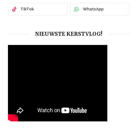
TikTok
WhatsApp
NIEUWSTE KERSTVLOG!