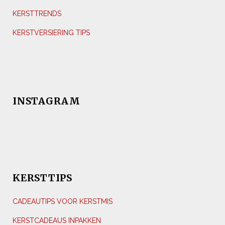
KERSTTRENDS
KERSTVERSIERING TIPS
INSTAGRAM
KERSTTIPS
CADEAUTIPS VOOR KERSTMIS
KERSTCADEAUS INPAKKEN