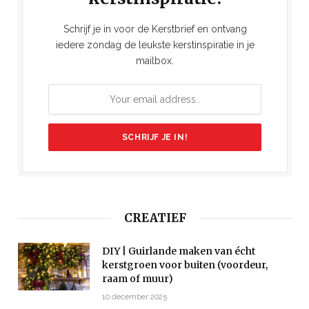
Schrijf je in voor de Kerstbrief en ontvang
iedere zondag de leukste kerstinspiratie in je
mailbox.
CREATIEF
DIY | Guirlande maken van écht
kerstgroen voor buiten (voordeur,
raam of muur)
10 december 2025