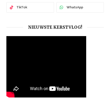
TikTok
WhatsApp
NIEUWSTE KERSTVLOG!