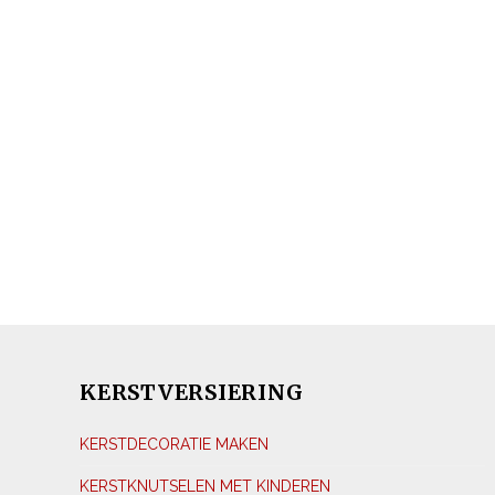
KERSTVERSIERING
KERSTDECORATIE MAKEN
KERSTKNUTSELEN MET KINDEREN