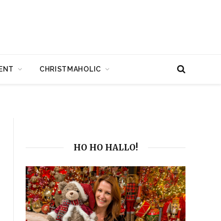
ENT
CHRISTMAHOLIC
HO HO HALLO!