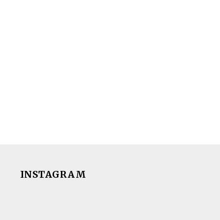
INSTAGRAM