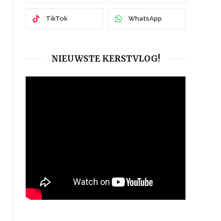
TikTok
WhatsApp
NIEUWSTE KERSTVLOG!