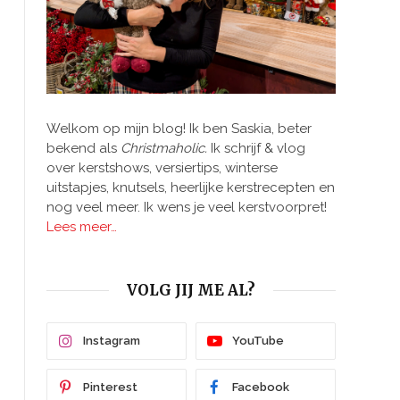
Welkom op mijn blog! Ik ben Saskia, beter
bekend als
Christmaholic.
Ik schrijf & vlog
over kerstshows, versiertips, winterse
uitstapjes, knutsels, heerlijke kerstrecepten en
nog veel meer. Ik wens je veel kerstvoorpret!
Lees meer…
VOLG JIJ ME AL?
Instagram
YouTube
Pinterest
Facebook