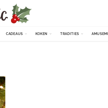
CADEAUS
KOKEN
TRADITIES
AMUSEM