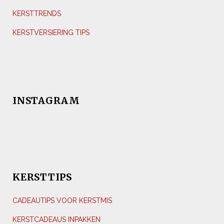
KERSTTRENDS
KERSTVERSIERING TIPS
INSTAGRAM
KERSTTIPS
CADEAUTIPS VOOR KERSTMIS
KERSTCADEAUS INPAKKEN