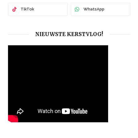
TikTok
WhatsApp
NIEUWSTE KERSTVLOG!