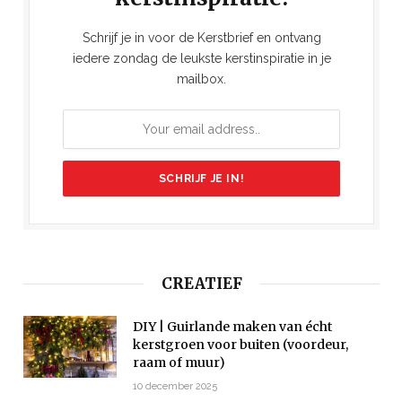
Schrijf je in voor de Kerstbrief en ontvang
iedere zondag de leukste kerstinspiratie in je
mailbox.
CREATIEF
DIY | Guirlande maken van écht
kerstgroen voor buiten (voordeur,
raam of muur)
10 december 2025