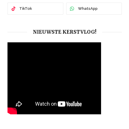
TikTok
WhatsApp
NIEUWSTE KERSTVLOG!