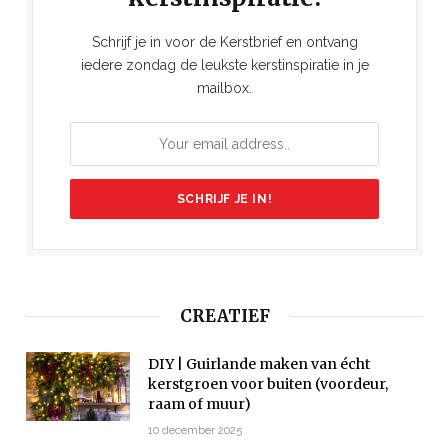
Schrijf je in voor de Kerstbrief en ontvang
iedere zondag de leukste kerstinspiratie in je
mailbox.
CREATIEF
DIY | Guirlande maken van écht
kerstgroen voor buiten (voordeur,
raam of muur)
10 december 2025