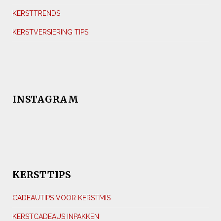
KERSTTRENDS
KERSTVERSIERING TIPS
INSTAGRAM
KERSTTIPS
CADEAUTIPS VOOR KERSTMIS
KERSTCADEAUS INPAKKEN