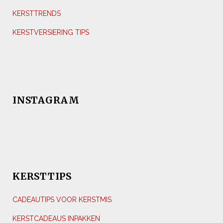
KERSTTRENDS
KERSTVERSIERING TIPS
INSTAGRAM
KERSTTIPS
CADEAUTIPS VOOR KERSTMIS
KERSTCADEAUS INPAKKEN