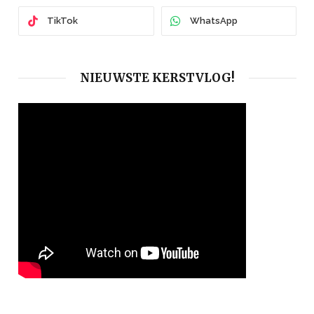
TikTok
WhatsApp
NIEUWSTE KERSTVLOG!