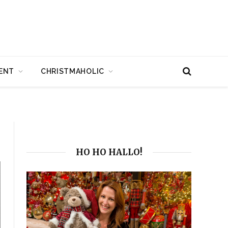
ENT
CHRISTMAHOLIC
HO HO HALLO!