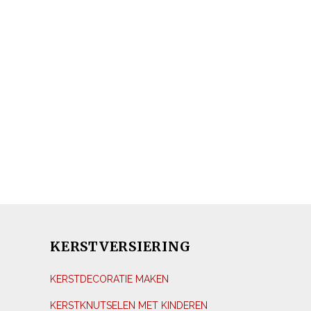
KERSTVERSIERING
KERSTDECORATIE MAKEN
KERSTKNUTSELEN MET KINDEREN