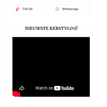
TikTok
WhatsApp
NIEUWSTE KERSTVLOG!