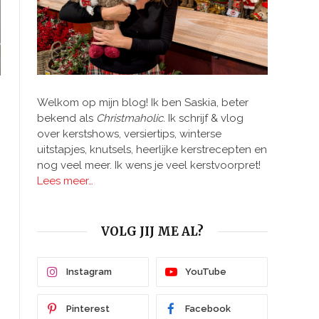
Welkom op mijn blog! Ik ben Saskia, beter
bekend als
Christmaholic.
Ik schrijf & vlog
over kerstshows, versiertips, winterse
uitstapjes, knutsels, heerlijke kerstrecepten en
nog veel meer. Ik wens je veel kerstvoorpret!
Lees meer…
VOLG JIJ ME AL?
Instagram
YouTube
Pinterest
Facebook