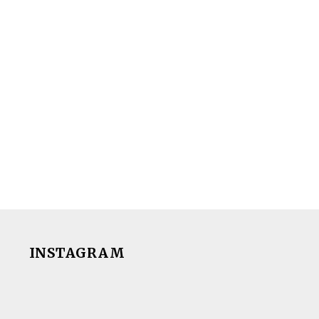
INSTAGRAM