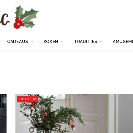
CADEAUS
KOKEN
TRADITIES
AMUSEM
INTERIEUR