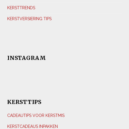
KERSTTRENDS
KERSTVERSIERING TIPS
INSTAGRAM
KERSTTIPS
CADEAUTIPS VOOR KERSTMIS
KERSTCADEAUS INPAKKEN