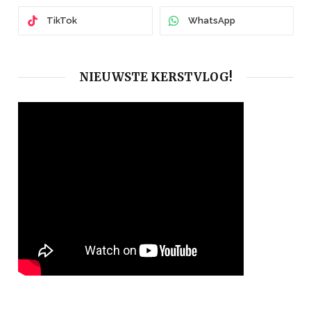
TikTok
WhatsApp
NIEUWSTE KERSTVLOG!