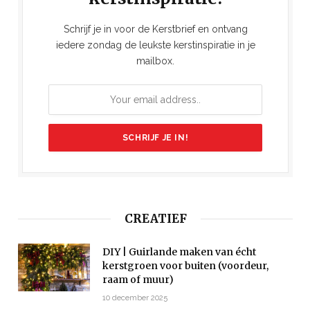
Schrijf je in voor de Kerstbrief en ontvang
iedere zondag de leukste kerstinspiratie in je
mailbox.
CREATIEF
DIY | Guirlande maken van écht
kerstgroen voor buiten (voordeur,
raam of muur)
10 december 2025