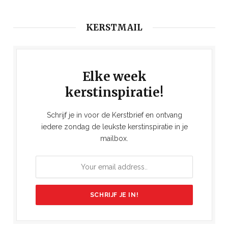
KERSTMAIL
Elke week
kerstinspiratie!
Schrijf je in voor de Kerstbrief en ontvang
iedere zondag de leukste kerstinspiratie in je
mailbox.