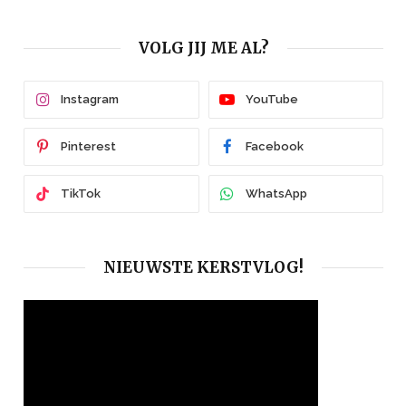
VOLG JIJ ME AL?
Instagram
YouTube
Pinterest
Facebook
TikTok
WhatsApp
NIEUWSTE KERSTVLOG!