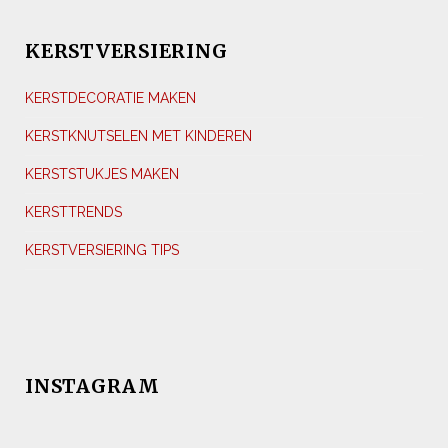
KERSTVERSIERING
KERSTDECORATIE MAKEN
KERSTKNUTSELEN MET KINDEREN
KERSTSTUKJES MAKEN
KERSTTRENDS
KERSTVERSIERING TIPS
INSTAGRAM