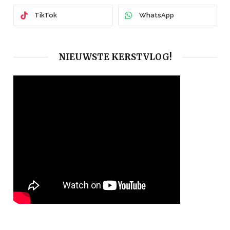
TikTok
WhatsApp
NIEUWSTE KERSTVLOG!