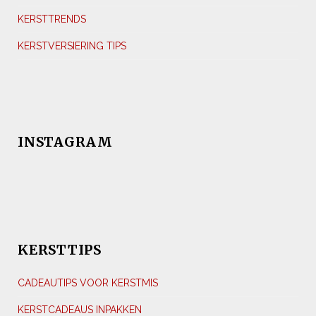
KERSTTRENDS
KERSTVERSIERING TIPS
INSTAGRAM
KERSTTIPS
CADEAUTIPS VOOR KERSTMIS
KERSTCADEAUS INPAKKEN