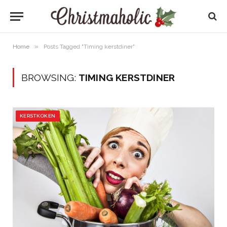
»
Home
Posts Tagged "Timing kerstdiner"
BROWSING:
TIMING KERSTDINER
KERSTKOKEN