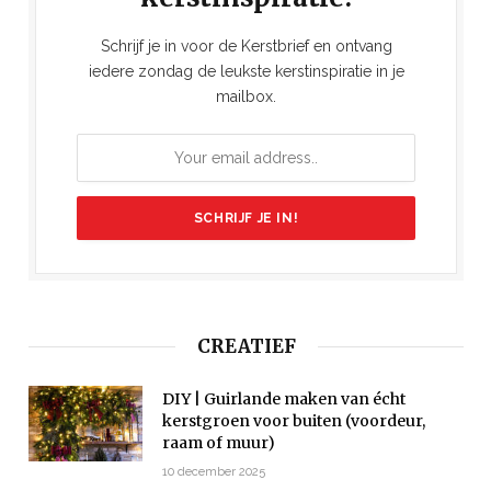
Schrijf je in voor de Kerstbrief en ontvang
iedere zondag de leukste kerstinspiratie in je
mailbox.
CREATIEF
DIY | Guirlande maken van écht
kerstgroen voor buiten (voordeur,
raam of muur)
10 december 2025