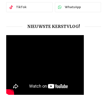
TikTok
WhatsApp
NIEUWSTE KERSTVLOG!