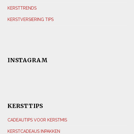
KERSTTRENDS
KERSTVERSIERING TIPS
INSTAGRAM
KERSTTIPS
CADEAUTIPS VOOR KERSTMIS
KERSTCADEAUS INPAKKEN