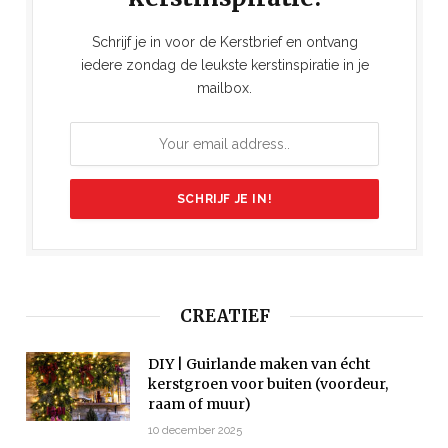
Schrijf je in voor de Kerstbrief en ontvang
iedere zondag de leukste kerstinspiratie in je
mailbox.
CREATIEF
DIY | Guirlande maken van écht
kerstgroen voor buiten (voordeur,
raam of muur)
10 december 2025