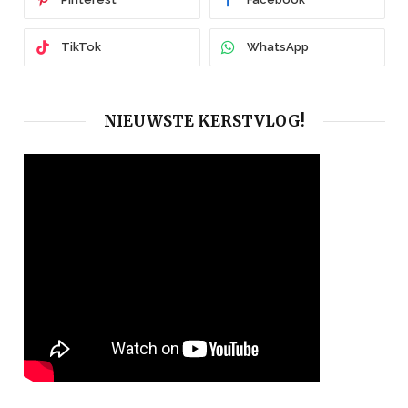
TikTok
WhatsApp
NIEUWSTE KERSTVLOG!