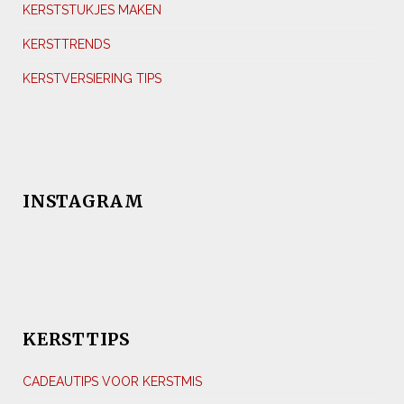
KERSTSTUKJES MAKEN
KERSTTRENDS
KERSTVERSIERING TIPS
INSTAGRAM
KERSTTIPS
CADEAUTIPS VOOR KERSTMIS