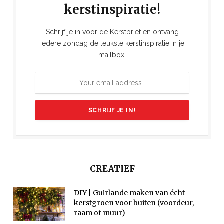
kerstinspiratie!
Schrijf je in voor de Kerstbrief en ontvang
iedere zondag de leukste kerstinspiratie in je
mailbox.
CREATIEF
DIY | Guirlande maken van écht
kerstgroen voor buiten (voordeur,
raam of muur)