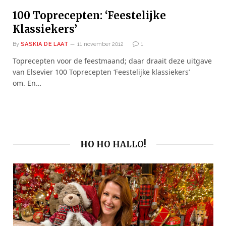
100 Toprecepten: ‘Feestelijke
Klassiekers’
By
SASKIA DE LAAT
11 november 2012
1
Toprecepten voor de feestmaand; daar draait deze uitgave
van Elsevier 100 Toprecepten ‘Feestelijke klassiekers’
om. En…
HO HO HALLO!