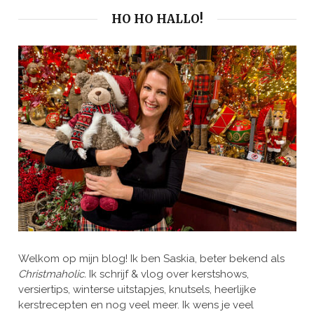
HO HO HALLO!
Welkom op mijn blog! Ik ben Saskia, beter bekend als
Christmaholic.
Ik schrijf & vlog over kerstshows,
versiertips, winterse uitstapjes, knutsels, heerlijke
kerstrecepten en nog veel meer. Ik wens je veel