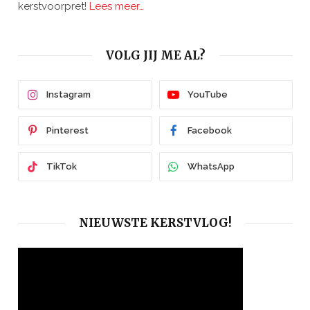
kerstvoorpret!
Lees meer…
VOLG JIJ ME AL?
Instagram
YouTube
Pinterest
Facebook
TikTok
WhatsApp
NIEUWSTE KERSTVLOG!