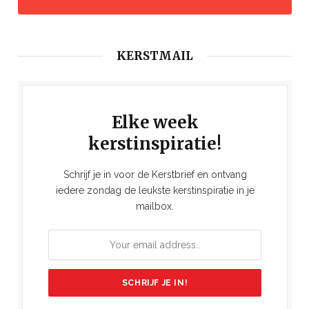
KERSTMAIL
Elke week
kerstinspiratie!
Schrijf je in voor de Kerstbrief en ontvang
iedere zondag de leukste kerstinspiratie in je
mailbox.