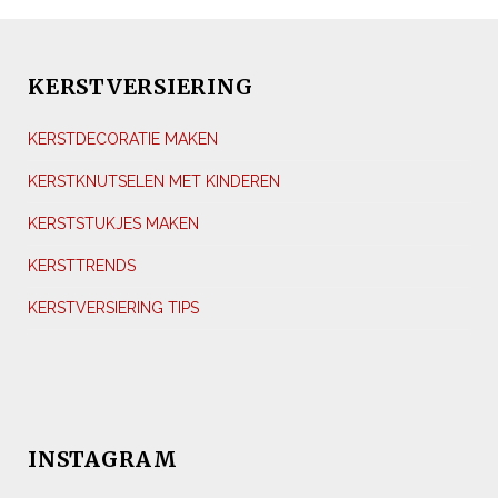
KERSTVERSIERING
KERSTDECORATIE MAKEN
KERSTKNUTSELEN MET KINDEREN
KERSTSTUKJES MAKEN
KERSTTRENDS
KERSTVERSIERING TIPS
INSTAGRAM