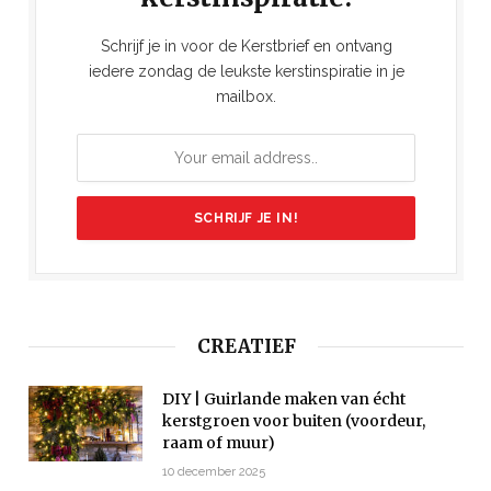
Schrijf je in voor de Kerstbrief en ontvang
iedere zondag de leukste kerstinspiratie in je
mailbox.
CREATIEF
DIY | Guirlande maken van écht
kerstgroen voor buiten (voordeur,
raam of muur)
10 december 2025