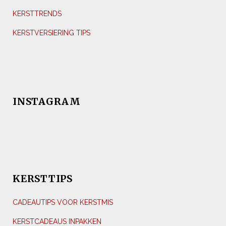
KERSTTRENDS
KERSTVERSIERING TIPS
INSTAGRAM
KERSTTIPS
CADEAUTIPS VOOR KERSTMIS
KERSTCADEAUS INPAKKEN