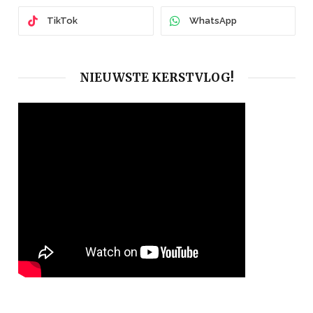
TikTok
WhatsApp
NIEUWSTE KERSTVLOG!