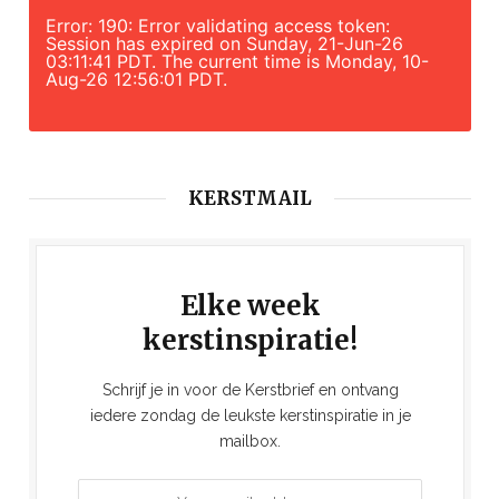
Error: 190: Error validating access token:
Session has expired on Sunday, 21-Jun-26
03:11:41 PDT. The current time is Monday, 10-
Aug-26 12:56:01 PDT.
KERSTMAIL
Elke week
kerstinspiratie!
Schrijf je in voor de Kerstbrief en ontvang
iedere zondag de leukste kerstinspiratie in je
mailbox.