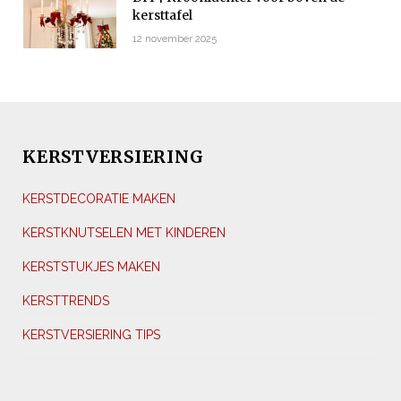
kersttafel
12 november 2025
KERSTVERSIERING
KERSTDECORATIE MAKEN
KERSTKNUTSELEN MET KINDEREN
KERSTSTUKJES MAKEN
KERSTTRENDS
KERSTVERSIERING TIPS