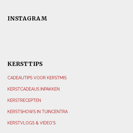
INSTAGRAM
KERSTTIPS
CADEAUTIPS VOOR KERSTMIS
KERSTCADEAUS INPAKKEN
KERSTRECEPTEN
KERSTSHOWS IN TUINCENTRA
KERSTVLOGS & VIDEO'S