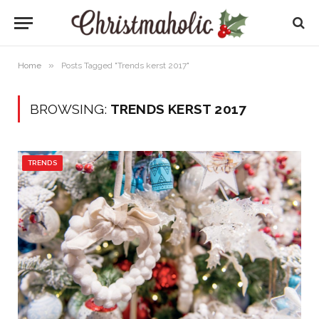
»
Home
Posts Tagged "Trends kerst 2017"
BROWSING:
TRENDS KERST 2017
TRENDS