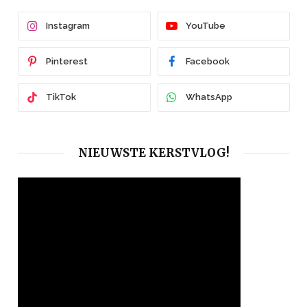
Instagram
YouTube
Pinterest
Facebook
TikTok
WhatsApp
NIEUWSTE KERSTVLOG!