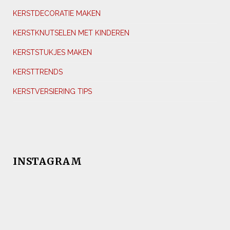
KERSTDECORATIE MAKEN
KERSTKNUTSELEN MET KINDEREN
KERSTSTUKJES MAKEN
KERSTTRENDS
KERSTVERSIERING TIPS
INSTAGRAM