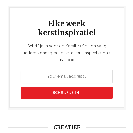
Elke week
kerstinspiratie!
Schrijf je in voor de Kerstbrief en ontvang
iedere zondag de leukste kerstinspiratie in je
mailbox.
CREATIEF