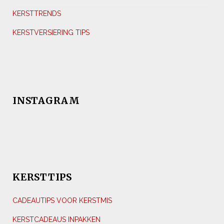
KERSTTRENDS
KERSTVERSIERING TIPS
INSTAGRAM
KERSTTIPS
CADEAUTIPS VOOR KERSTMIS
KERSTCADEAUS INPAKKEN