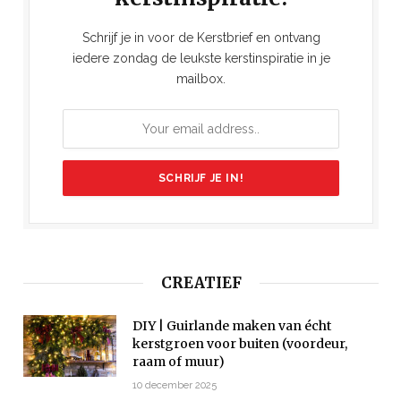
Schrijf je in voor de Kerstbrief en ontvang
iedere zondag de leukste kerstinspiratie in je
mailbox.
CREATIEF
DIY | Guirlande maken van écht
kerstgroen voor buiten (voordeur,
raam of muur)
10 december 2025