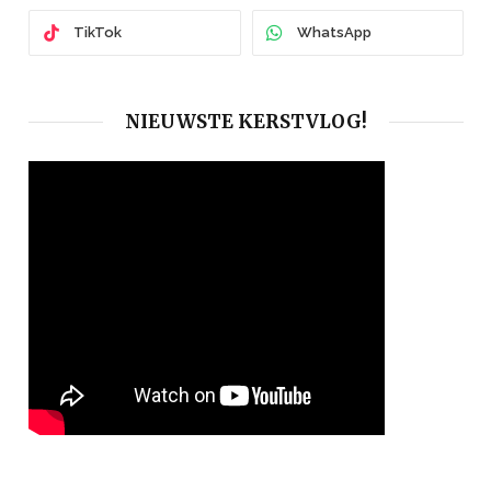
TikTok
WhatsApp
NIEUWSTE KERSTVLOG!