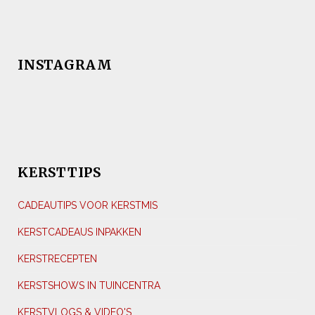
INSTAGRAM
KERSTTIPS
CADEAUTIPS VOOR KERSTMIS
KERSTCADEAUS INPAKKEN
KERSTRECEPTEN
KERSTSHOWS IN TUINCENTRA
KERSTVLOGS & VIDEO'S