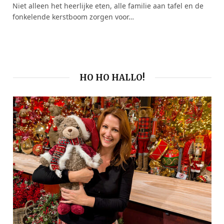
Niet alleen het heerlijke eten, alle familie aan tafel en de
fonkelende kerstboom zorgen voor…
HO HO HALLO!