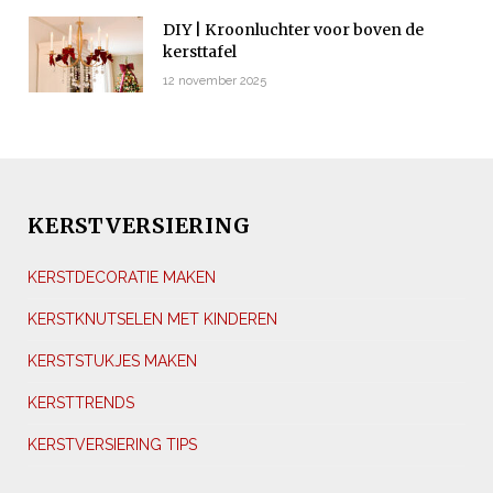
DIY | Kroonluchter voor boven de
kersttafel
12 november 2025
KERSTVERSIERING
KERSTDECORATIE MAKEN
KERSTKNUTSELEN MET KINDEREN
KERSTSTUKJES MAKEN
KERSTTRENDS
KERSTVERSIERING TIPS