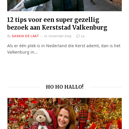
12 tips voor een super gezellig
bezoek aan Kerststad Valkenburg
By
SASKIA DE LAAT
22 november 2019
24
Als er één plek is in Nederland die Kerst ademt, dan is het
Valkenburg in…
HO HO HALLO!