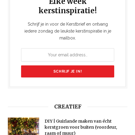
Elke week
kerstinspiratie!
Schrijf je in voor de Kerstbrief en ontvang
iedere zondag de leukste kerstinspiratie in je
mailbox.
CREATIEF
DIY | Guirlande maken van écht
kerstgroen voor buiten (voordeur,
raam of muur)