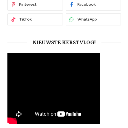
Pinterest
Facebook
TikTok
WhatsApp
NIEUWSTE KERSTVLOG!