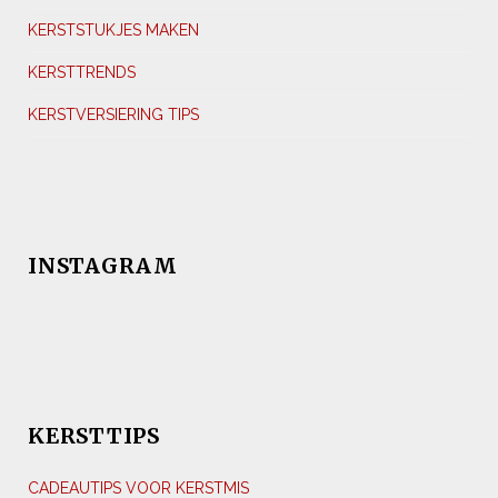
KERSTSTUKJES MAKEN
KERSTTRENDS
KERSTVERSIERING TIPS
INSTAGRAM
KERSTTIPS
CADEAUTIPS VOOR KERSTMIS