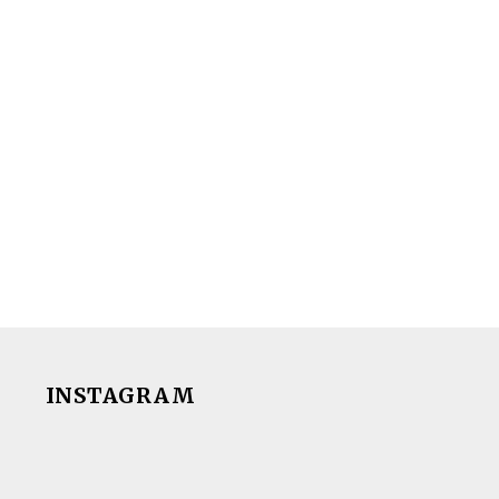
INSTAGRAM