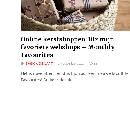
Online kerstshoppen: 10x mijn
favoriete webshops – Monthly
Favourites
By
SASKIA DE LAAT
2 november 2020
13
Het is november… en dus tijd voor een nieuwe Monthly
Favourites! Dit keer doe ik…