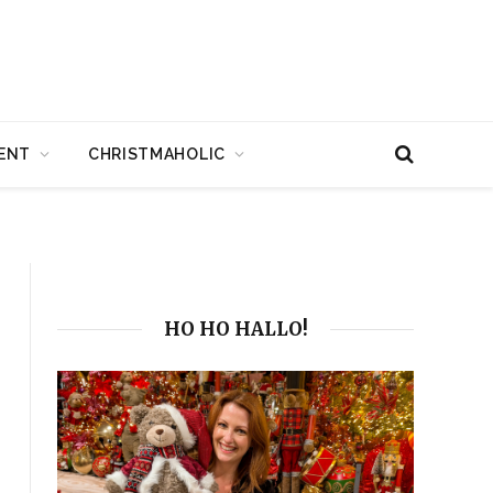
ENT
CHRISTMAHOLIC
HO HO HALLO!