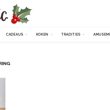
CADEAUS
KOKEN
TRADITIES
AMUSEM
RING