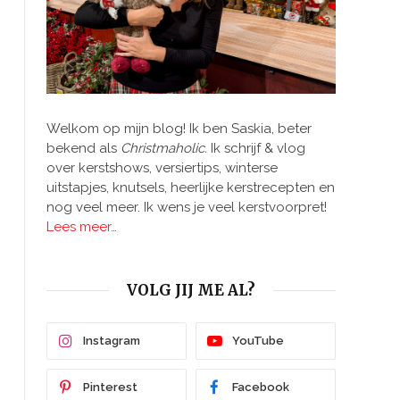
Welkom op mijn blog! Ik ben Saskia, beter
bekend als
Christmaholic.
Ik schrijf & vlog
over kerstshows, versiertips, winterse
uitstapjes, knutsels, heerlijke kerstrecepten en
nog veel meer. Ik wens je veel kerstvoorpret!
Lees meer…
VOLG JIJ ME AL?
Instagram
YouTube
Pinterest
Facebook