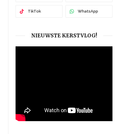
TikTok
WhatsApp
NIEUWSTE KERSTVLOG!