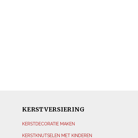
KERSTVERSIERING
KERSTDECORATIE MAKEN
KERSTKNUTSELEN MET KINDEREN