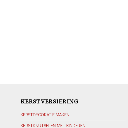
KERSTVERSIERING
KERSTDECORATIE MAKEN
KERSTKNUTSELEN MET KINDEREN