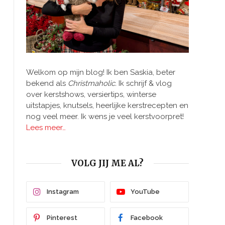
Welkom op mijn blog! Ik ben Saskia, beter
bekend als
Christmaholic.
Ik schrijf & vlog
over kerstshows, versiertips, winterse
uitstapjes, knutsels, heerlijke kerstrecepten en
nog veel meer. Ik wens je veel kerstvoorpret!
Lees meer…
VOLG JIJ ME AL?
Instagram
YouTube
Pinterest
Facebook