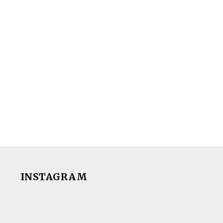
INSTAGRAM