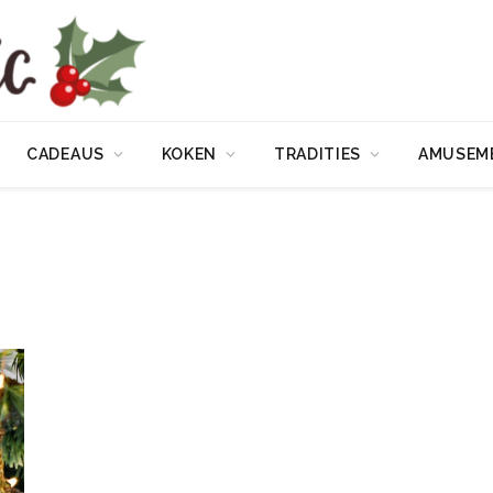
CADEAUS
KOKEN
TRADITIES
AMUSEM