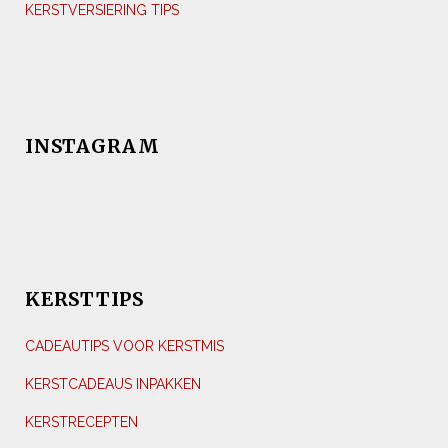
KERSTVERSIERING TIPS
INSTAGRAM
KERSTTIPS
CADEAUTIPS VOOR KERSTMIS
KERSTCADEAUS INPAKKEN
KERSTRECEPTEN