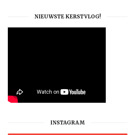
NIEUWSTE KERSTVLOG!
INSTAGRAM