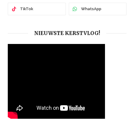
TikTok
WhatsApp
NIEUWSTE KERSTVLOG!