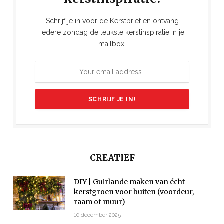
Schrijf je in voor de Kerstbrief en ontvang
iedere zondag de leukste kerstinspiratie in je
mailbox.
CREATIEF
DIY | Guirlande maken van écht
kerstgroen voor buiten (voordeur,
raam of muur)
10 december 2025