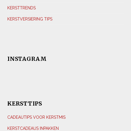
KERSTTRENDS
KERSTVERSIERING TIPS
INSTAGRAM
KERSTTIPS
CADEAUTIPS VOOR KERSTMIS
KERSTCADEAUS INPAKKEN