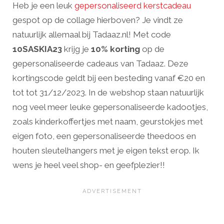
Heb je een leuk
gepersonaliseerd kerstcadeau
gespot op de collage hierboven? Je vindt ze
natuurlijk allemaal bij Tadaaz.nl! Met code
10SASKIA23
krijg je
10% korting
op de
gepersonaliseerde cadeaus van Tadaaz. Deze
kortingscode geldt bij een besteding vanaf €20 en
tot tot 31/12/2023. In de webshop staan natuurlijk
nog veel meer leuke gepersonaliseerde kadootjes,
zoals kinderkoffertjes met naam, geurstokjes met
eigen foto, een gepersonaliseerde theedoos en
houten sleutelhangers met je eigen tekst erop. Ik
wens je heel veel shop- en geefplezier!!