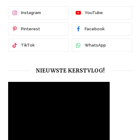
Instagram
YouTube
Pinterest
Facebook
TikTok
WhatsApp
NIEUWSTE KERSTVLOG!