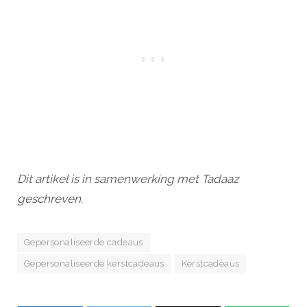
Dit artikel is in samenwerking met Tadaaz
geschreven.
Gepersonaliseerde cadeaus
Gepersonaliseerde kerstcadeaus
Kerstcadeaus