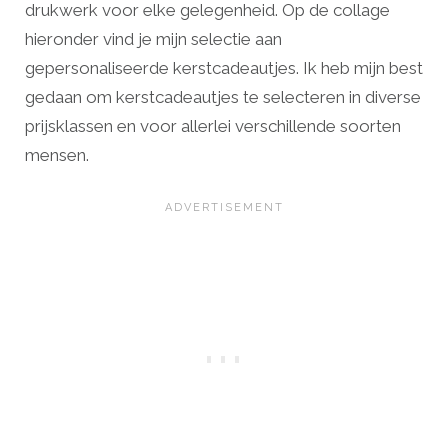
drukwerk voor elke gelegenheid. Op de collage
hieronder vind je mijn selectie aan
gepersonaliseerde kerstcadeautjes. Ik heb mijn best
gedaan om kerstcadeautjes te selecteren in diverse
prijsklassen en voor allerlei verschillende soorten
mensen.