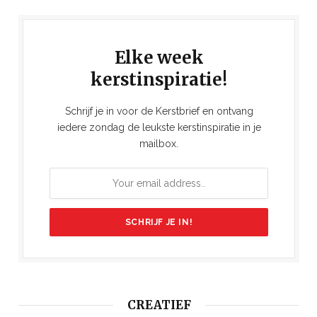
Elke week
kerstinspiratie!
Schrijf je in voor de Kerstbrief en ontvang
iedere zondag de leukste kerstinspiratie in je
mailbox.
CREATIEF