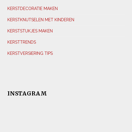
KERSTDECORATIE MAKEN
KERSTKNUTSELEN MET KINDEREN
KERSTSTUKJES MAKEN
KERSTTRENDS
KERSTVERSIERING TIPS
INSTAGRAM