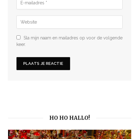
Sla mijn naam en mailadres op voor de volgende
keer.
HO HO HALLO!