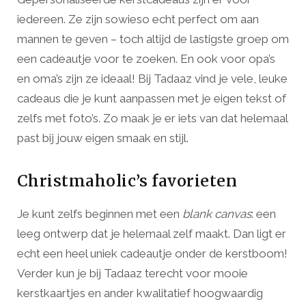
iedereen. Ze zijn sowieso echt perfect om aan
mannen te geven – toch altijd de lastigste groep om
een cadeautje voor te zoeken. En ook voor opa’s
en oma’s zijn ze ideaal! Bij Tadaaz vind je vele, leuke
cadeaus die je kunt aanpassen met je eigen tekst of
zelfs met foto’s. Zo maak je er iets van dat helemaal
past bij jouw eigen smaak en stijl.
Christmaholic’s favorieten
Je kunt zelfs beginnen met een
blank canvas
: een
leeg ontwerp dat je helemaal zelf maakt. Dan ligt er
echt een heel uniek cadeautje onder de kerstboom!
Verder kun je bij Tadaaz terecht voor mooie
kerstkaartjes en ander kwalitatief hoogwaardig