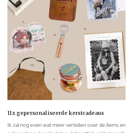
11x gepersonaliseerde kerstcadeaus
Ik zal nog even wat meer vertellen over de items en