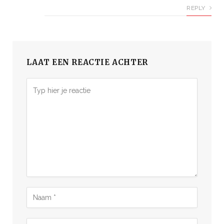
REPLY
LAAT EEN REACTIE ACHTER