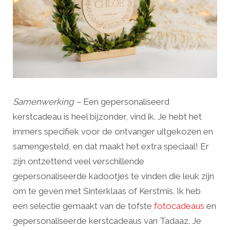
Samenwerking –
Een gepersonaliseerd
kerstcadeau is heel bijzonder, vind ik. Je hebt het
immers specifiek voor de ontvanger uitgekozen en
samengesteld, en dat maakt het extra speciaal! Er
zijn ontzettend veel verschillende
gepersonaliseerde kadootjes te vinden die leuk zijn
om te geven met Sinterklaas of Kerstmis. Ik heb
een selectie gemaakt van de tofste
fotocadeaus
en
gepersonaliseerde kerstcadeaus van Tadaaz. Je