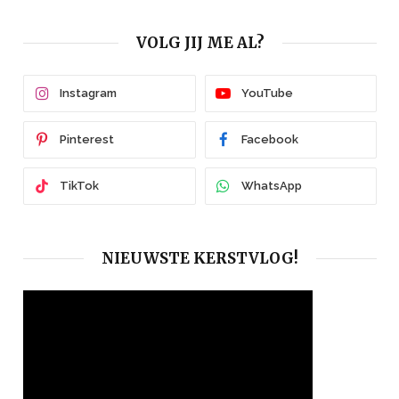
VOLG JIJ ME AL?
Instagram
YouTube
Pinterest
Facebook
TikTok
WhatsApp
NIEUWSTE KERSTVLOG!