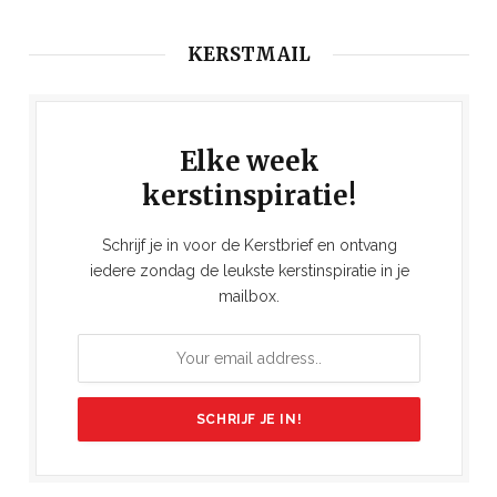
KERSTMAIL
Elke week
kerstinspiratie!
Schrijf je in voor de Kerstbrief en ontvang
iedere zondag de leukste kerstinspiratie in je
mailbox.