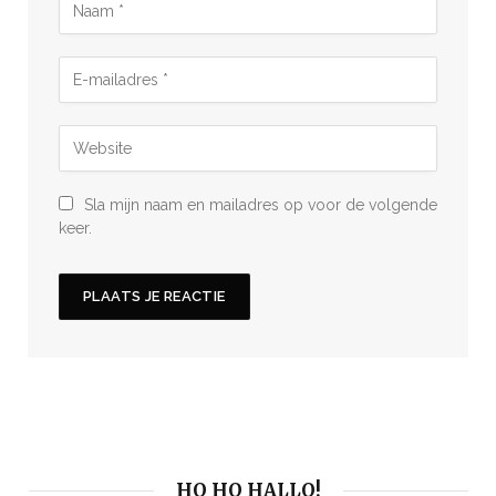
Sla mijn naam en mailadres op voor de volgende
keer.
HO HO HALLO!