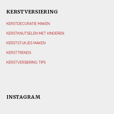
KERSTVERSIERING
KERSTDECORATIE MAKEN
KERSTKNUTSELEN MET KINDEREN
KERSTSTUKJES MAKEN
KERSTTRENDS
KERSTVERSIERING TIPS
INSTAGRAM