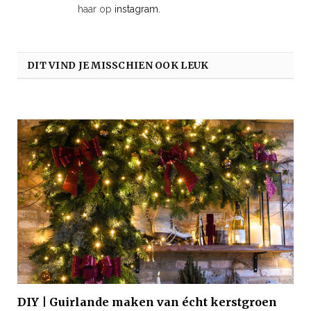
haar op
instagram
.
DIT VIND JE MISSCHIEN OOK LEUK
DIY | Guirlande maken van écht kerstgroen