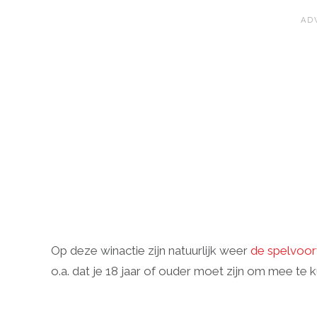
Op deze winactie zijn natuurlijk weer
de spelvoor
o.a. dat je 18 jaar of ouder moet zijn om mee te