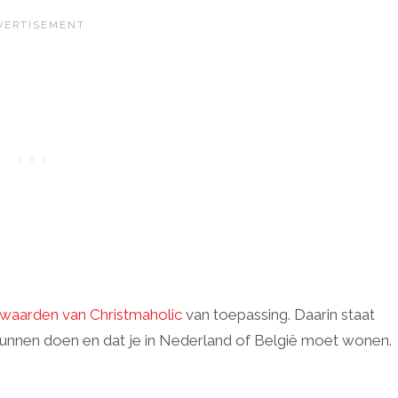
waarden van Christmaholic
van toepassing. Daarin staat
 kunnen doen en dat je in Nederland of België moet wonen.