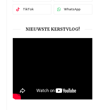
TikTok
WhatsApp
NIEUWSTE KERSTVLOG!