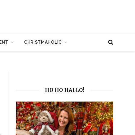
ENT
CHRISTMAHOLIC
HO HO HALLO!