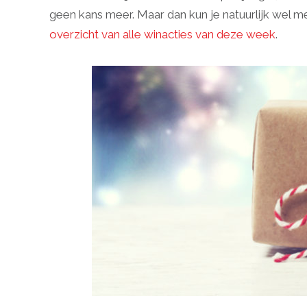
geen kans meer. Maar dan kun je natuurlijk wel 
overzicht van alle winacties van deze week
.