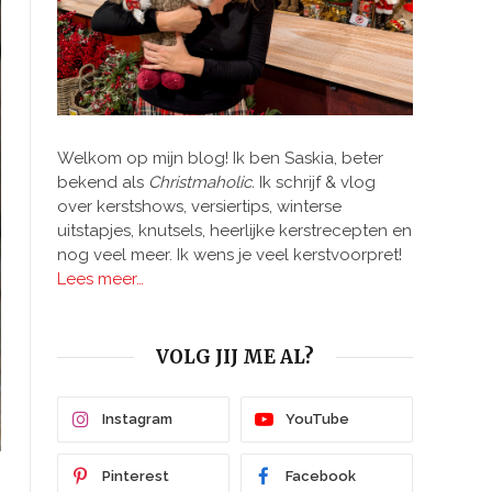
Welkom op mijn blog! Ik ben Saskia, beter
bekend als
Christmaholic.
Ik schrijf & vlog
over kerstshows, versiertips, winterse
uitstapjes, knutsels, heerlijke kerstrecepten en
nog veel meer. Ik wens je veel kerstvoorpret!
Lees meer…
VOLG JIJ ME AL?
Instagram
YouTube
Pinterest
Facebook