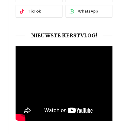
TikTok
WhatsApp
NIEUWSTE KERSTVLOG!