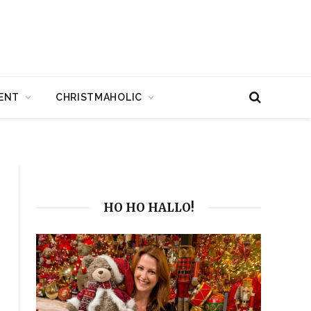
ENT
CHRISTMAHOLIC
HO HO HALLO!