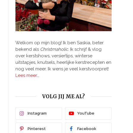
Welkom op mijn blog! Ik ben Saskia, beter
bekend als
Christmaholic.
Ik schrijf & vlog
over kerstshows, versiertips, winterse
uitstapjes, knutsels, heerlijke kerstrecepten en
nog veel meer. Ik wens je veel kerstvoorpret!
Lees meer…
VOLG JIJ ME AL?
Instagram
YouTube
Pinterest
Facebook