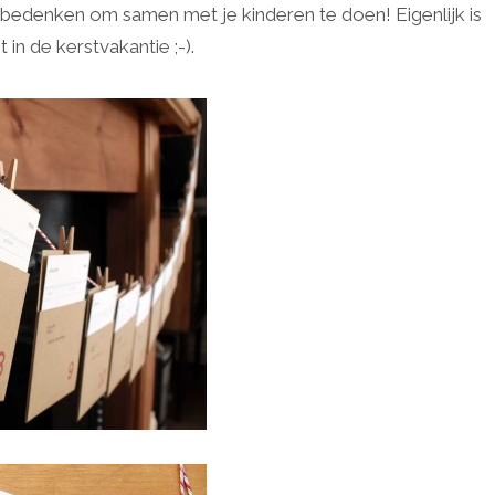
e bedenken om samen met je kinderen te doen! Eigenlijk is
in de kerstvakantie ;-).