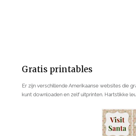
Gratis printables
Er zijn verschillende Amerikaanse websites die grat
kunt downloaden en zelf uitprinten. Hartstikke le