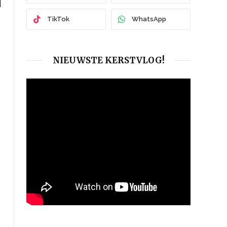
TikTok
WhatsApp
NIEUWSTE KERSTVLOG!