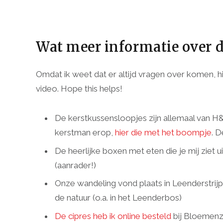
Wat meer informatie over d
Omdat ik weet dat er altijd vragen over komen, hi
video. Hope this helps!
De kerstkussensloopjes zijn allemaal van
kerstman erop,
hier die met het boompje
. D
De heerlijke boxen met eten die je mij ziet u
(aanrader!)
Onze wandeling vond plaats in Leenderstrijp,
de natuur (o.a. in het Leenderbos)
De cipres heb ik online besteld
bij Bloemenz