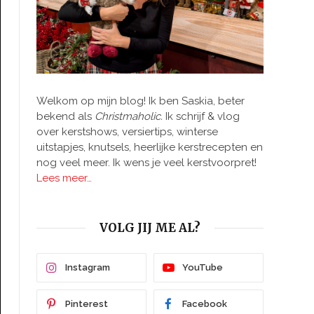
Welkom op mijn blog! Ik ben Saskia, beter
bekend als
Christmaholic.
Ik schrijf & vlog
over kerstshows, versiertips, winterse
uitstapjes, knutsels, heerlijke kerstrecepten en
nog veel meer. Ik wens je veel kerstvoorpret!
Lees meer…
VOLG JIJ ME AL?
Instagram
YouTube
Pinterest
Facebook