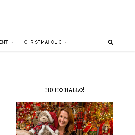
ENT
CHRISTMAHOLIC
HO HO HALLO!