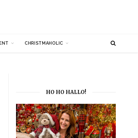
ENT
CHRISTMAHOLIC
HO HO HALLO!