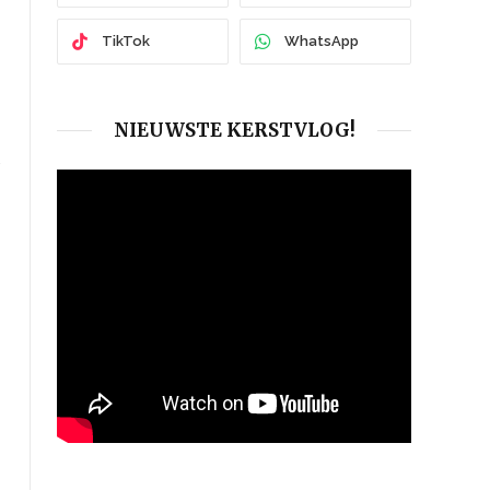
TikTok
WhatsApp
NIEUWSTE KERSTVLOG!