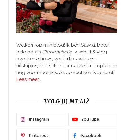
Welkom op mijn blog! Ik ben Saskia, beter
bekend als
Christmaholic.
Ik schrijf & vlog
over kerstshows, versiertips, winterse
uitstapjes, knutsels, heerlijke kerstrecepten en
nog veel meer. Ik wens je veel kerstvoorpret!
Lees meer…
VOLG JIJ ME AL?
Instagram
YouTube
Pinterest
Facebook