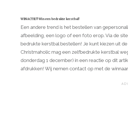
WINACTIE!! Win een bedrukte kerstbal!
Een andere trend is het bestellen van gepersonal
afbeelding, een logo of een foto erop. Via de sit
bedrukte kerstbal bestellen! Je kunt kiezen uit de
Christmaholic mag een zelfbedrukte kerstbal wegge
donderdag 1 december) in een reactie op dit artik
afdrukken! Wij nemen contact op met de winnaar