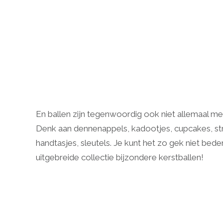
En ballen zijn tegenwoordig ook niet allemaal 
Denk aan dennenappels, kadootjes, cupcakes, stri
handtasjes, sleutels. Je kunt het zo gek niet bede
uitgebreide collectie bijzondere kerstballen!