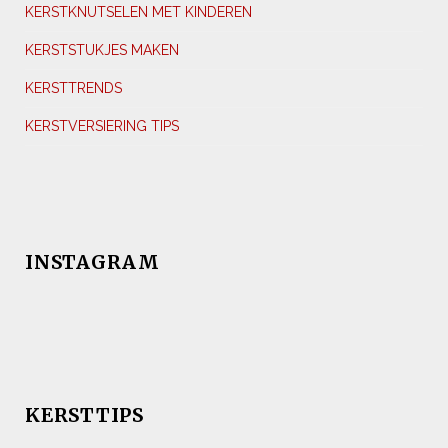
KERSTKNUTSELEN MET KINDEREN
KERSTSTUKJES MAKEN
KERSTTRENDS
KERSTVERSIERING TIPS
INSTAGRAM
KERSTTIPS