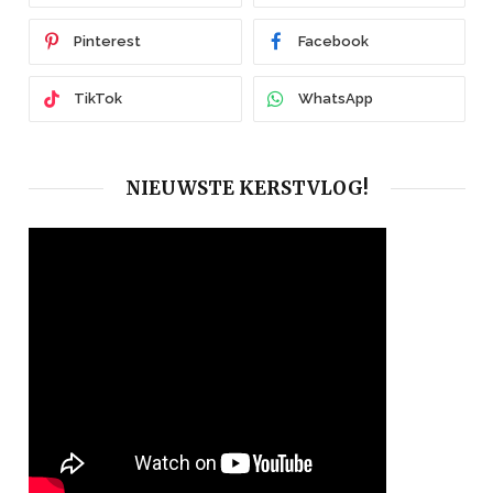
Pinterest
Facebook
TikTok
WhatsApp
NIEUWSTE KERSTVLOG!