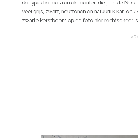
de typische metalen elementen die je in de Nordi
veel grijs, zwart, houttonen en natuurlijk kan o
zwarte kerstboom op de foto hier rechtsonder is 