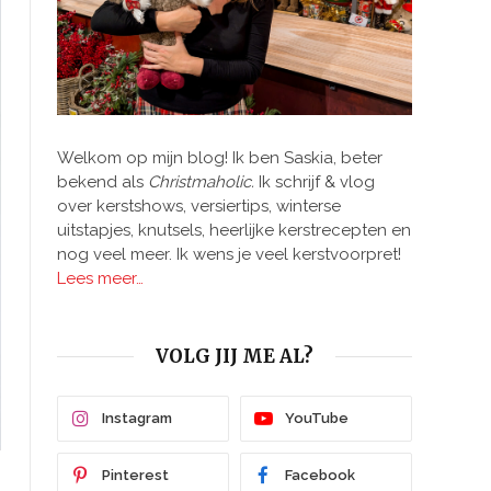
Welkom op mijn blog! Ik ben Saskia, beter
bekend als
Christmaholic.
Ik schrijf & vlog
over kerstshows, versiertips, winterse
uitstapjes, knutsels, heerlijke kerstrecepten en
nog veel meer. Ik wens je veel kerstvoorpret!
Lees meer…
VOLG JIJ ME AL?
Instagram
YouTube
Pinterest
Facebook