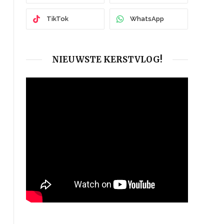
TikTok
WhatsApp
NIEUWSTE KERSTVLOG!