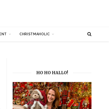
ENT
CHRISTMAHOLIC
HO HO HALLO!