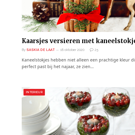
Kaarsjes versieren met kaneelstokj
By
SASKIA DE LAAT
18 oktober 2020
25
Kaneelstokjes hebben niet alleen een prachtige kleur d
perfect past bij het najaar, ze zien…
INTERIEUR