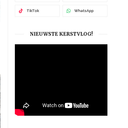
TikTok
WhatsApp
NIEUWSTE KERSTVLOG!