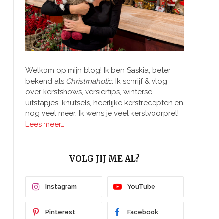
Welkom op mijn blog! Ik ben Saskia, beter
bekend als
Christmaholic.
Ik schrijf & vlog
over kerstshows, versiertips, winterse
uitstapjes, knutsels, heerlijke kerstrecepten en
nog veel meer. Ik wens je veel kerstvoorpret!
Lees meer…
VOLG JIJ ME AL?
Instagram
YouTube
Pinterest
Facebook