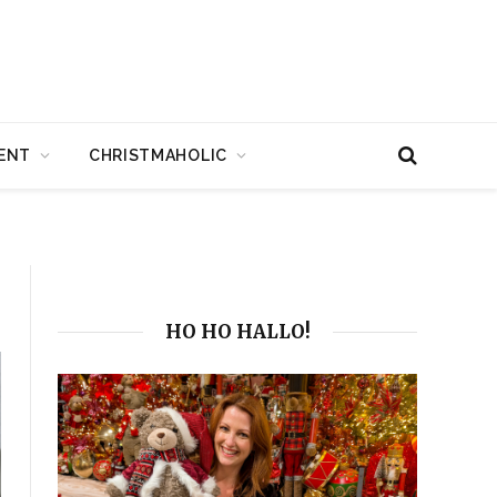
ENT
CHRISTMAHOLIC
HO HO HALLO!