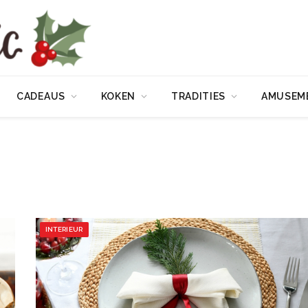
CADEAUS
KOKEN
TRADITIES
AMUSEM
INTERIEUR