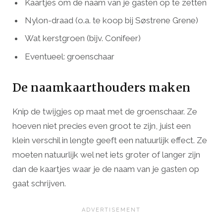
Kaartjes om de naam van je gasten op te zetten
Nylon-draad (o.a. te koop bij Søstrene Grene)
Wat kerstgroen (bijv. Conifeer)
Eventueel: groenschaar
De naamkaarthouders maken
Knip de twijgjes op maat met de groenschaar. Ze
hoeven niet precies even groot te zijn, juist een
klein verschil in lengte geeft een natuurlijk effect. Ze
moeten natuurlijk wel net iets groter of langer zijn
dan de kaartjes waar je de naam van je gasten op
gaat schrijven.