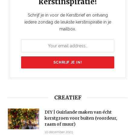
kerstinspiratie!
Schrijf je in voor de Kerstbrief en ontvang
iedere zondag de leukste kerstinspiratie in je
mailbox.
CREATIEF
DIY | Guirlande maken van écht
kerstgroen voor buiten (voordeur,
raam of muur)
10 december 2025