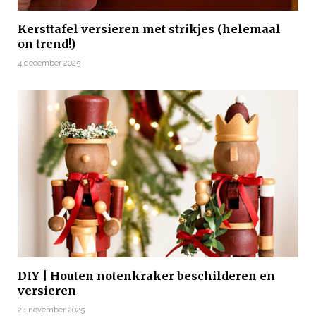
Kersttafel versieren met strikjes (helemaal
on trend!)
4 december 2025
DIY | Houten notenkraker beschilderen en
versieren
24 november 2025