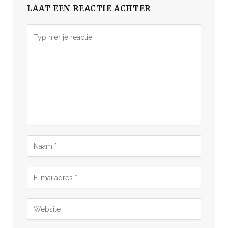
LAAT EEN REACTIE ACHTER