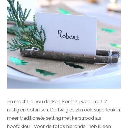
En mocht je nou denken ‘komt zij weer met d’r
rustig en botanisch’. De twijgjes zijn ook superleuk in
meer traditionele setting met kerstrood als
hoofdkleur! Voor de foto’s hieronder heb ik een