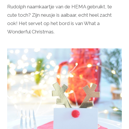
Rudolph naamkaartje van de HEMA gebruikt, te
cute toch? Zijn neusje is aaibaar, echt heel zacht
ook! Het servet op het bord is van What a
Wonderful Christmas.