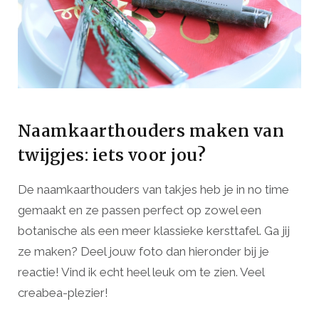
Naamkaarthouders maken van
twijgjes: iets voor jou?
De naamkaarthouders van takjes heb je in no time
gemaakt en ze passen perfect op zowel een
botanische als een meer klassieke kersttafel. Ga jij
ze maken? Deel jouw foto dan hieronder bij je
reactie! Vind ik echt heel leuk om te zien. Veel
creabea-plezier!