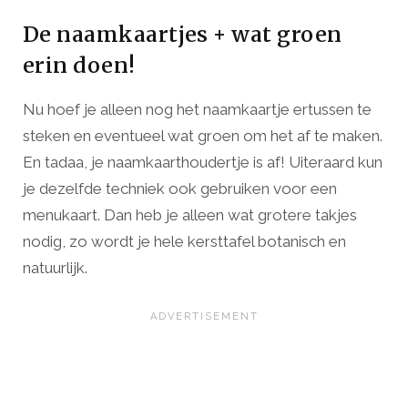
De naamkaartjes + wat groen
erin doen!
Nu hoef je alleen nog het naamkaartje ertussen te
steken en eventueel wat groen om het af te maken.
En tadaa, je naamkaarthoudertje is af! Uiteraard kun
je dezelfde techniek ook gebruiken voor een
menukaart. Dan heb je alleen wat grotere takjes
nodig, zo wordt je hele kersttafel botanisch en
natuurlijk.