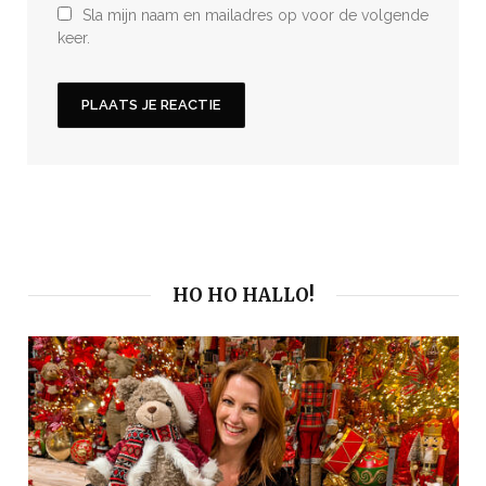
Sla mijn naam en mailadres op voor de volgende
keer.
HO HO HALLO!