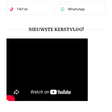
TikTok
WhatsApp
NIEUWSTE KERSTVLOG!