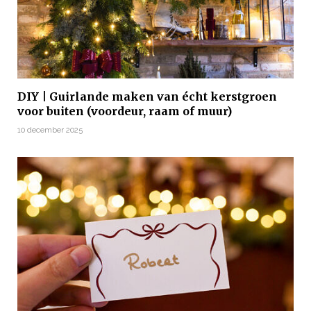
DIY | Guirlande maken van écht kerstgroen
voor buiten (voordeur, raam of muur)
10 december 2025