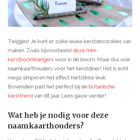
Twijgjes! Je kunt er zulke leuke kerstdecoraties van
maken. Zoals bijvoorbeeld
deze mini-
kerstboomhangers
voor in de boom. Maar dus ook
naamkaarthouders voor het kerstdiner! Het is echt
mega simpel en het effect hartstikke leuk.
Bovendien past het perfect bij de
botanische
kersttrend
van dit jaar. Lees gauw verder!
Wat heb je nodig voor deze
naamkaarthouders?