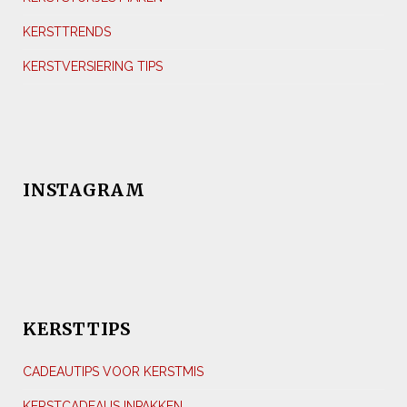
KERSTTRENDS
KERSTVERSIERING TIPS
INSTAGRAM
KERSTTIPS
CADEAUTIPS VOOR KERSTMIS
KERSTCADEAUS INPAKKEN