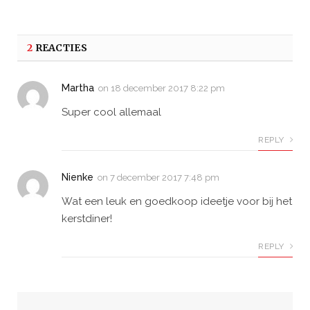
2
REACTIES
Martha
on
18 december 2017 8:22 pm
Super cool allemaal
REPLY
Nienke
on
7 december 2017 7:48 pm
Wat een leuk en goedkoop ideetje voor bij het
kerstdiner!
REPLY