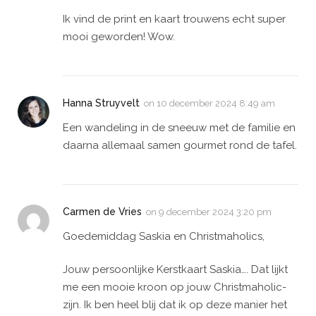
Ik vind de print en kaart trouwens echt super
mooi geworden! Wow.
Hanna Struyvelt
on
10 december 2024 8:49 am
Een wandeling in de sneeuw met de familie en
daarna allemaal samen gourmet rond de tafel.
Carmen de Vries
on
9 december 2024 3:20 pm
Goedemiddag Saskia en Christmaholics,
Jouw persoonlijke Kerstkaart Saskia…. Dat lijkt
me een mooie kroon op jouw Christmaholic-
zijn. Ik ben heel blij dat ik op deze manier het