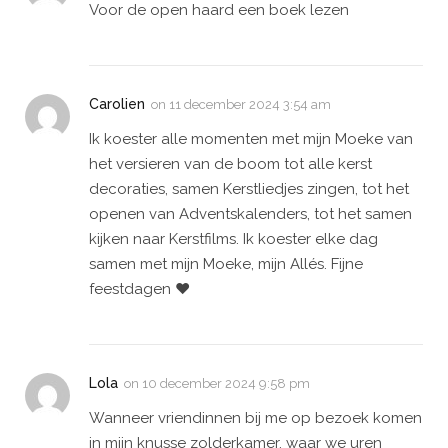
Voor de open haard een boek lezen
Carolien
on
11 december 2024 3:54 am
Ik koester alle momenten met mijn Moeke van
het versieren van de boom tot alle kerst
decoraties, samen Kerstliedjes zingen, tot het
openen van Adventskalenders, tot het samen
kijken naar Kerstfilms. Ik koester elke dag
samen met mijn Moeke, mijn Allés. Fijne
feestdagen ❤️
Lola
on
10 december 2024 9:58 pm
Wanneer vriendinnen bij me op bezoek komen
in mijn knusse zolderkamer, waar we uren