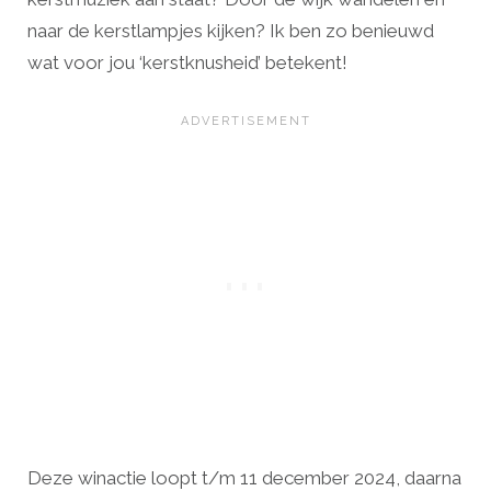
naar de kerstlampjes kijken? Ik ben zo benieuwd
wat voor jou ‘kerstknusheid’ betekent!
Deze winactie loopt t/m 11 december 2024, daarna