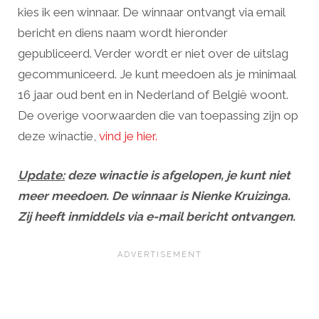
kies ik een winnaar. De winnaar ontvangt via email
bericht en diens naam wordt hieronder
gepubliceerd. Verder wordt er niet over de uitslag
gecommuniceerd. Je kunt meedoen als je minimaal
16 jaar oud bent en in Nederland of België woont.
De overige voorwaarden die van toepassing zijn op
deze winactie,
vind je hier.
Update:
deze winactie is afgelopen, je kunt niet
meer meedoen. De winnaar is Nienke Kruizinga.
Zij heeft inmiddels via e-mail bericht ontvangen.