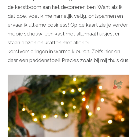
de kerstboom aan het decoreren ben. Want als ik
dat doe, voel ik me namelijk veilig, ontspannen en
ervaar ik ultieme cosiness! Op de kaart zie je verder
mooie schouw, een kast met allemaal huisjes, er
staan dozen en kratten met allerlei
kerstversieringen in warme kleuren. Zelfs hier en
daar een paddenstoel! Precies zoals bij mij thuis dus.