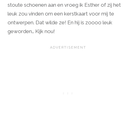
stoute schoenen aan en vroeg ik Esther of zij het
leuk zou vinden om een kerstkaart voor mij te
ontwerpen. Dat wilde ze! En hij is zoooo leuk
geworden… Kijk nou!