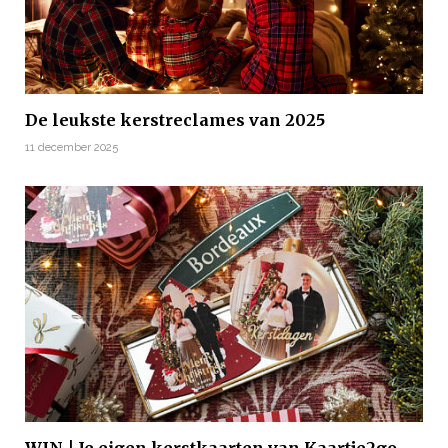
De leukste kerstreclames van 2025
11 december 2025