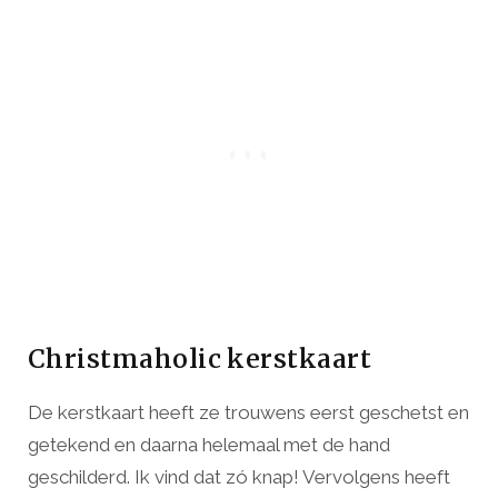
Christmaholic kerstkaart
De kerstkaart heeft ze trouwens eerst geschetst en
getekend en daarna helemaal met de hand
geschilderd. Ik vind dat zó knap! Vervolgens heeft