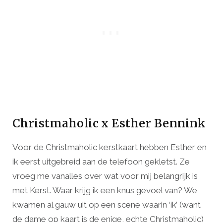
Christmaholic x Esther Bennink
Voor de Christmaholic kerstkaart hebben Esther en
ik eerst uitgebreid aan de telefoon gekletst. Ze
vroeg me vanalles over wat voor mij belangrijk is
met Kerst. Waar krijg ik een knus gevoel van? We
kwamen al gauw uit op een scene waarin ‘ik’ (want
de dame op kaart is de enige, echte Christmaholic)