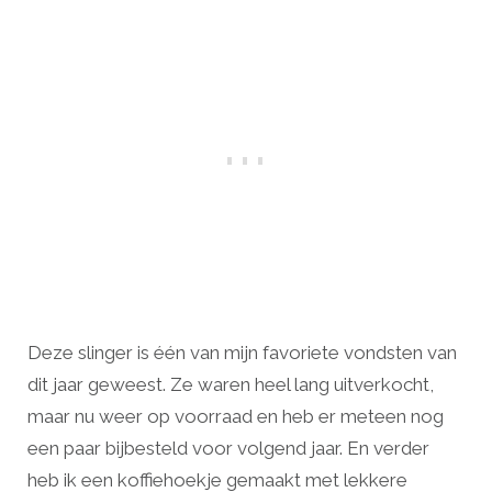
Deze slinger is één van mijn favoriete vondsten van
dit jaar geweest. Ze waren heel lang uitverkocht,
maar nu weer op voorraad en heb er meteen nog
een paar bijbesteld voor volgend jaar. En verder
heb ik een koffiehoekje gemaakt met lekkere