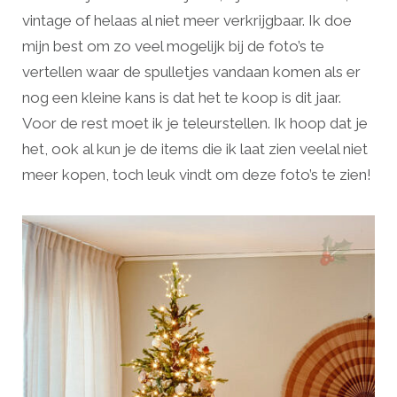
vintage of helaas al niet meer verkrijgbaar. Ik doe
mijn best om zo veel mogelijk bij de foto’s te
vertellen waar de spulletjes vandaan komen als er
nog een kleine kans is dat het te koop is dit jaar.
Voor de rest moet ik je teleurstellen. Ik hoop dat je
het, ook al kun je de items die ik laat zien veelal niet
meer kopen, toch leuk vindt om deze foto’s te zien!