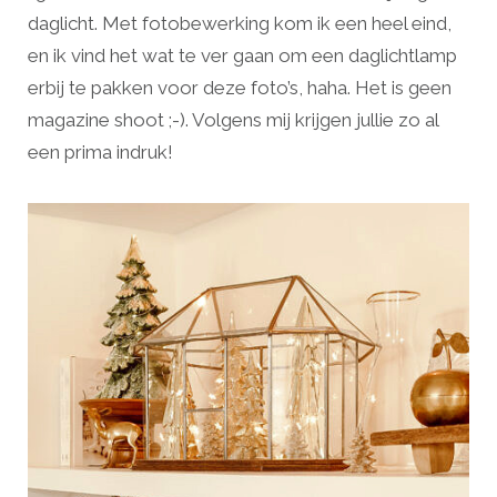
daglicht. Met fotobewerking kom ik een heel eind,
en ik vind het wat te ver gaan om een daglichtlamp
erbij te pakken voor deze foto’s, haha. Het is geen
magazine shoot ;-). Volgens mij krijgen jullie zo al
een prima indruk!