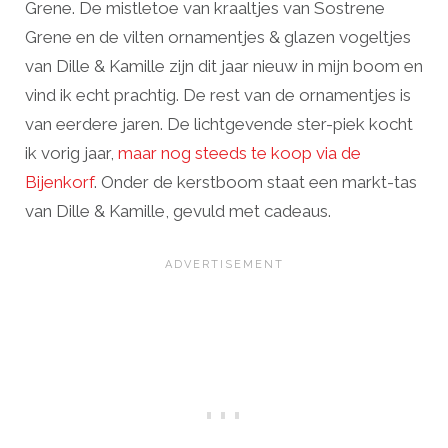
Grene. De mistletoe van kraaltjes van Sostrene
Grene en de vilten ornamentjes & glazen vogeltjes
van Dille & Kamille zijn dit jaar nieuw in mijn boom en
vind ik echt prachtig. De rest van de ornamentjes is
van eerdere jaren. De lichtgevende ster-piek kocht
ik vorig jaar,
maar nog steeds te koop via de
Bijenkorf
. Onder de kerstboom staat een markt-tas
van Dille & Kamille, gevuld met cadeaus.