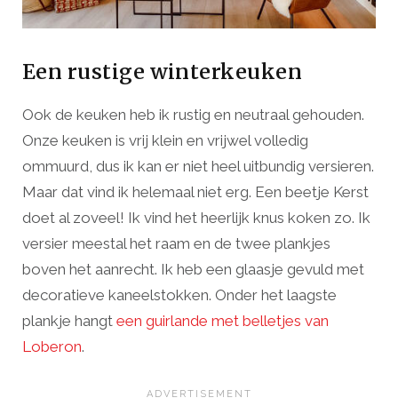
Een rustige winterkeuken
Ook de keuken heb ik rustig en neutraal gehouden.
Onze keuken is vrij klein en vrijwel volledig
ommuurd, dus ik kan er niet heel uitbundig versieren.
Maar dat vind ik helemaal niet erg. Een beetje Kerst
doet al zoveel! Ik vind het heerlijk knus koken zo. Ik
versier meestal het raam en de twee plankjes
boven het aanrecht. Ik heb een glaasje gevuld met
decoratieve kaneelstokken. Onder het laagste
plankje hangt
een guirlande met belletjes van
Loberon
.