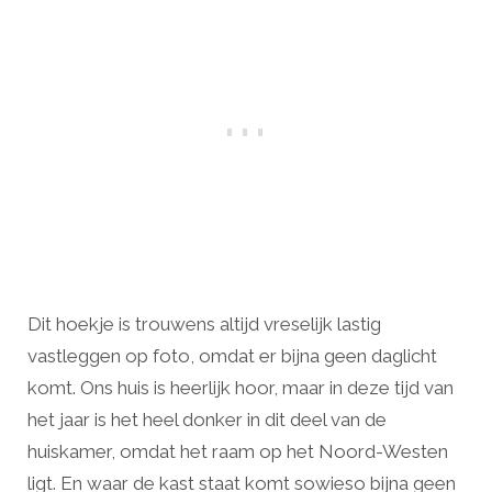
Dit hoekje is trouwens altijd vreselijk lastig
vastleggen op foto, omdat er bijna geen daglicht
komt. Ons huis is heerlijk hoor, maar in deze tijd van
het jaar is het heel donker in dit deel van de
huiskamer, omdat het raam op het Noord-Westen
ligt. En waar de kast staat komt sowieso bijna geen