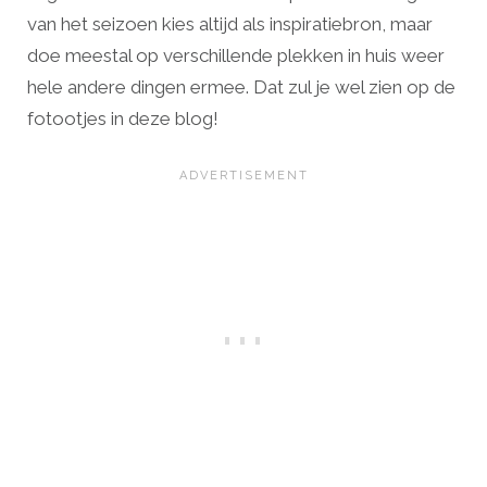
van het seizoen kies altijd als inspiratiebron, maar
doe meestal op verschillende plekken in huis weer
hele andere dingen ermee. Dat zul je wel zien op de
fotootjes in deze blog!