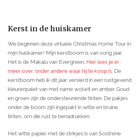
Kerst in de huiskamer
We beginnen deze virtuele Christmas Home Tour in
mijn huiskamer! Mijn kerstboom is van vorig jaar.
Het is de Makalu van Evergreen.
Hier lees je er
meer over, onder andere waar hij te koop is.
De
kerstboom heb ik dit jaar versierd in een rustgevend
kleurenpalet van met name wolwit en amber. Goud
en groen zijn de ondersteunende tinten. De pakjes
onder de boom zijn ingepakt in witte en bruine
tinten, om die rust te benadrukken.
Het witte papier met de strikjes is van Sostrene