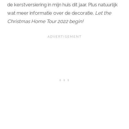
de kerstversiering in mijn huis dit jaar. Plus natuurlijk
wat meer informatie over de decoratie.
Let the
Christmas Home Tour 2022 begin!