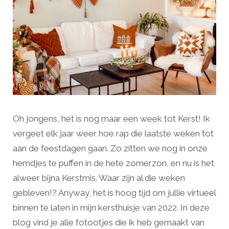
Oh jongens, het is nog maar een week tot Kerst! Ik
vergeet elk jaar weer hoe rap die laatste weken tot
aan de feestdagen gaan. Zo zitten we nog in onze
hemdjes te puffen in de hete zomerzon, en nu is het
alweer bijna Kerstmis. Waar zijn al die weken
gebleven!? Anyway, het is hoog tijd om jullie virtueel
binnen te laten in mijn kersthuisje van 2022. In deze
blog vind je alle fotootjes die ik heb gemaakt van