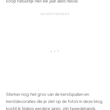
koop natuurlijk niet elk jaar alles nieuw.
Sterker nog: het gros van de kerstspullen en
kerstdecoraties die je ziet op de foto’s in deze blog
kocht ik tijdens eerdere jaren, zijn tweedehands,